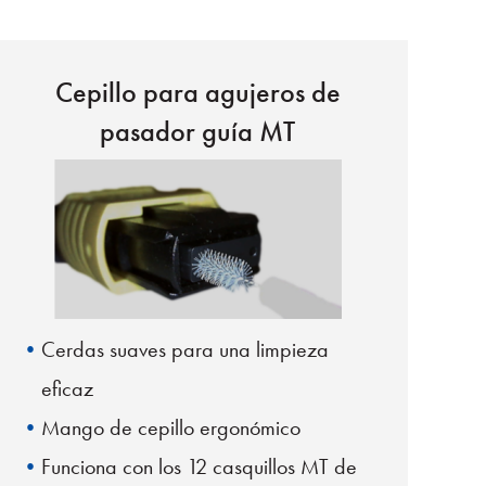
Cepillo para agujeros de
pasador guía MT
Cerdas suaves para una limpieza
eficaz
Mango de cepillo ergonómico
Funciona con los 12 casquillos MT de