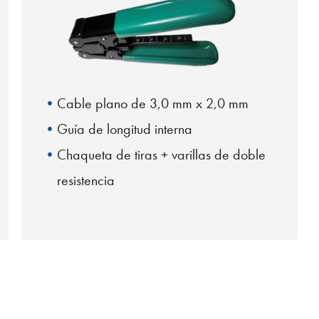
Cable plano de 3,0 mm x 2,0 mm
Guía de longitud interna
Chaqueta de tiras + varillas de doble
resistencia