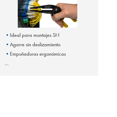
Ideal para montajes SN
Agarre sin deslizamiento
Empuñaduras ergonómicas