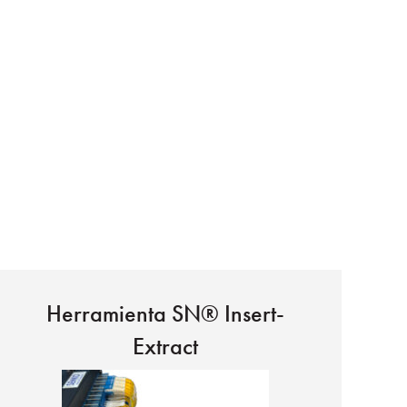
Herramienta SN® Insert-
Extract