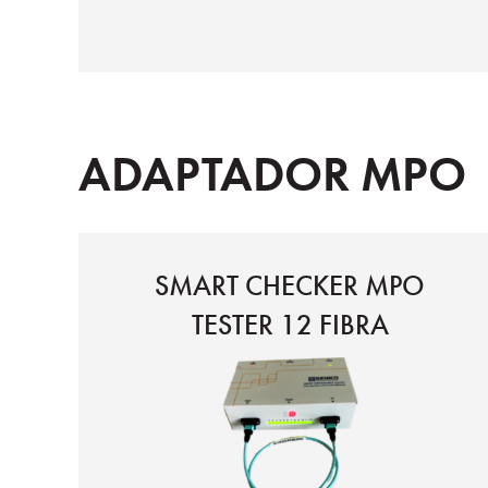
3 opciones de modo
ADAPTADOR MPO
SMART CHECKER MPO
TESTER 12 FIBRA