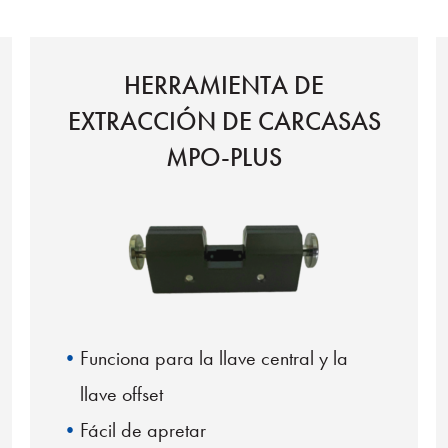
HERRAMIENTA DE
EXTRACCIÓN DE CARCASAS
MPO-PLUS
Funciona para la llave central y la
llave offset
Fácil de apretar