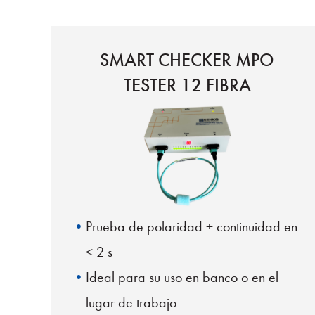
SMART CHECKER MPO
TESTER 12 FIBRA
Prueba de polaridad + continuidad en
< 2 s
Ideal para su uso en banco o en el
lugar de trabajo