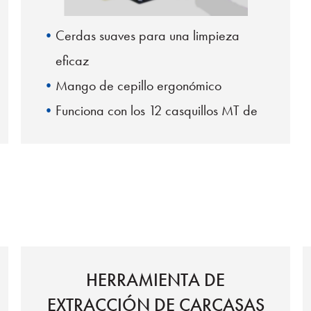
Cerdas suaves para una limpieza
eficaz
Mango de cepillo ergonómico
Funciona con los 12 casquillos MT de
matriz de fibras
HERRAMIENTA DE
EXTRACCIÓN DE CARCASAS