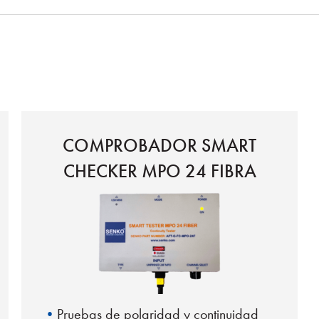
COMPROBADOR SMART
CHECKER MPO 24 FIBRA
Pruebas de polaridad y continuidad