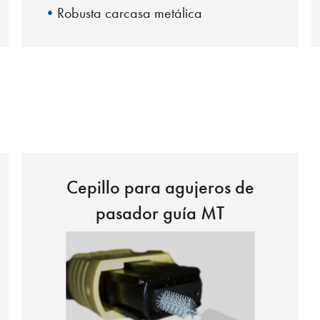
Robusta carcasa metálica
Cepillo para agujeros de
pasador guía MT