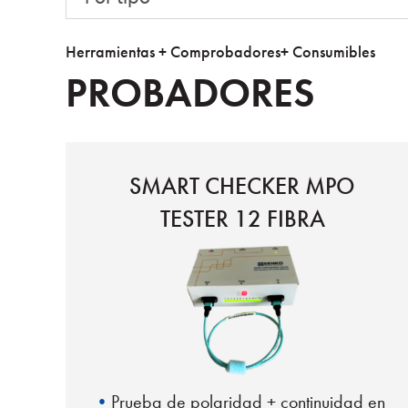
Herramientas + Comprobadores+ Consumibles
PROBADORES
SMART CHECKER MPO
TESTER 12 FIBRA
Prueba de polaridad + continuidad en