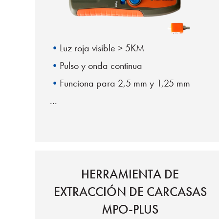
Luz roja visible > 5KM
Pulso y onda continua
Funciona para 2,5 mm y 1,25 mm
HERRAMIENTA DE
EXTRACCIÓN DE CARCASAS
MPO-PLUS