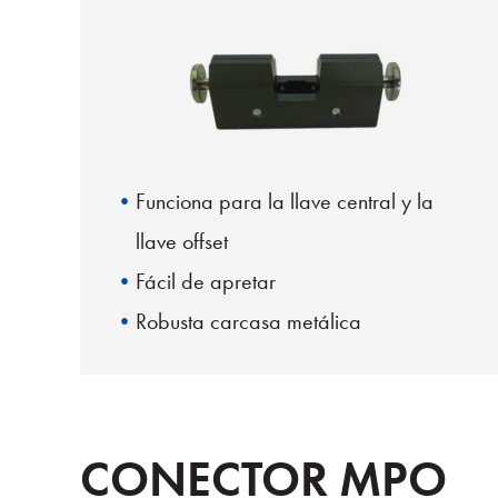
Funciona para la llave central y la
llave offset
Fácil de apretar
Robusta carcasa metálica
CONECTOR MPO