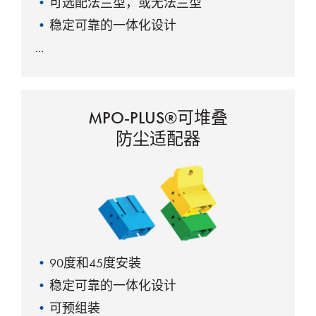
可选配法兰型，或无法兰型
稳定可靠的一体化设计
MPO-PLUS®可堆叠
防尘适配器
90度和45度安装
稳定可靠的一体化设计
可预组装