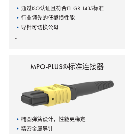
通过ISO认证且符合ITL GR-1435标准
行业领先的低插损性能
导针可切换公母
MPO-PLUS®标准连接器
椭圆弹簧设计，性能更稳定
精密金属导针