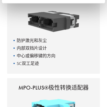
防护激光和灰尘
内部双挡片设计
中心或偏移键的方向
SC双工足迹
MPO-PLUS®极性转换适配器