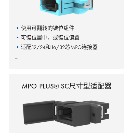
使用可翻转的键位组件
可键位居中，或键位偏置
适配12/24和16/32芯MPO连接器
MPO-PLUS® SC尺寸型适配器