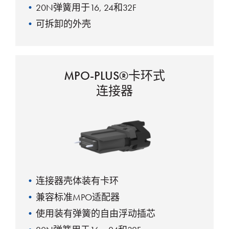
20N弹簧用于16, 24和32F
可拆卸的外壳
MPO-PLUS®卡环式
连接器
连接器壳体装有卡环
兼容标准MPO适配器
使用装有弹簧的自由浮动插芯