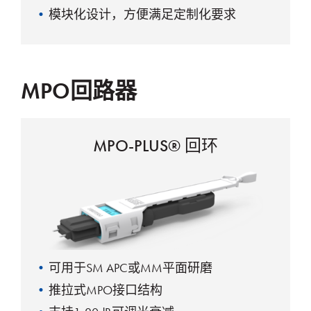
模块化设计，方便满足定制化要求
MPO回路器
MPO-PLUS® 回环
可用于SM APC或MM平面研磨
推拉式MPO接口结构