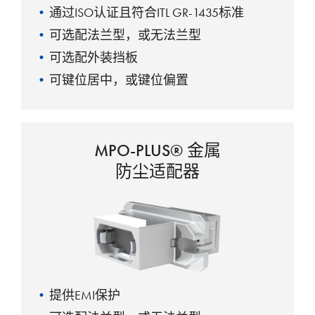
通过ISO认证且符合ITL GR-1435标准
可选配法兰型，或无法兰型
可选配外装挡板
可键位居中，或键位偏置
MPO-PLUS® 金属
防尘适配器
提供EMI保护