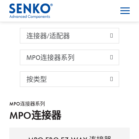
连接器/适配器
连接器/适配器
MPO连接器系列
按类型
MPO连接器系列
MPO连接器