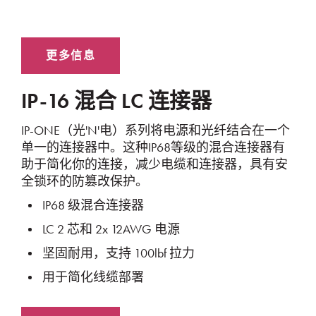
IP-16 混合 LC 连接器
IP-ONE（光'N'电）系列将电源和光纤结合在一个
单一的连接器中。这种IP68等级的混合连接器有
助于简化你的连接，减少电缆和连接器，具有安
全锁环的防篡改保护。
IP68 级混合连接器
LC 2 芯和 2x 12AWG 电源
坚固耐⽤，⽀持 100lbf 拉⼒
⽤于简化线缆部署