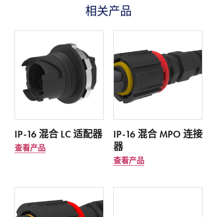
相关产品
IP-16 混合 LC 适配器
IP-16 混合 MPO 连接
器
查看产品
查看产品