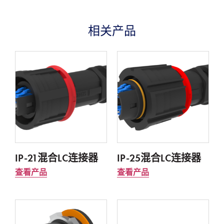
相关产品
IP-21混合LC连接器
IP-25混合LC连接器
查看产品
查看产品