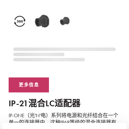
IP-21混合LC适配器
IP-ONE（光'N'电）系列将电源和光纤结合在一个
单一的连接器中。这种IP68等级的混合连接器有