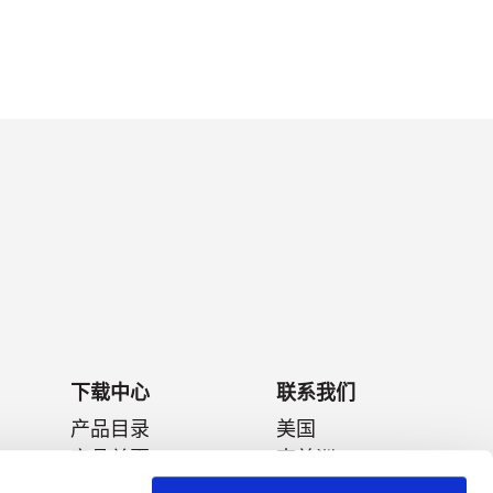
下载中心
联系我们
产品目录
美国
产品单页
南美洲
数据表
欧洲