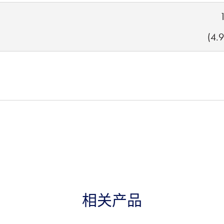
(4.
相关产品