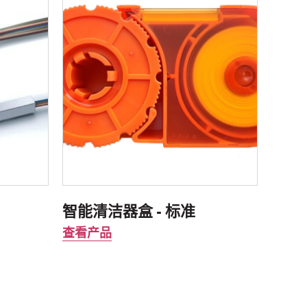
智能清洁器盒 - 标准
查看产品