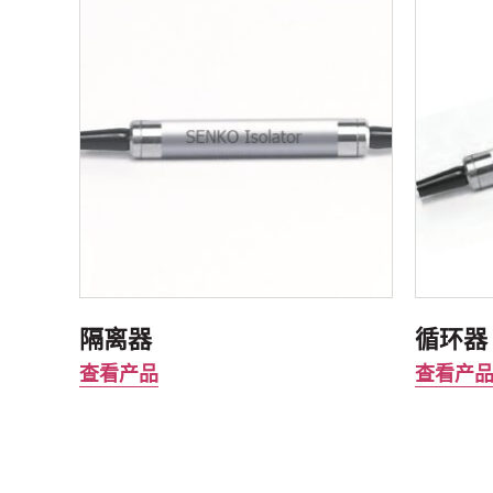
隔离器
循环器
查看产品
查看产