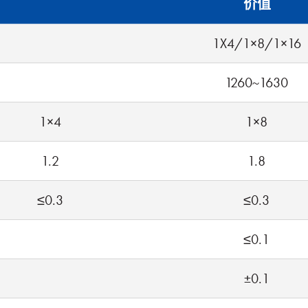
价值
1X4/1×8/1×16
1260~1630
1×4
1×8
1.2
1.8
≤0.3
≤0.3
≤0.1
±0.1