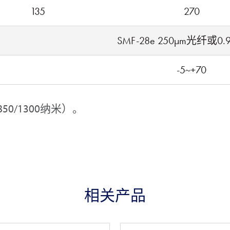
135
270
SMF-28e 250µm光纤或0
-5~+70
0/1300纳米）。
相关产品