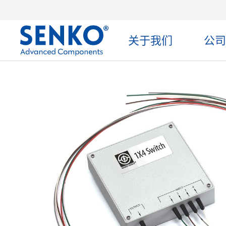
关于我们
公