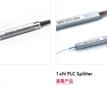
1xN PLC Splitter
品
查看产品