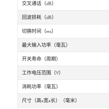
交叉通话（dB）
回波损耗（dB）
切换时间（ms）
最大输入功率（毫瓦）
开关寿命（周期）
工作电压范围（V）
消耗功率（毫瓦）
尺寸（高x宽x长）（毫米）