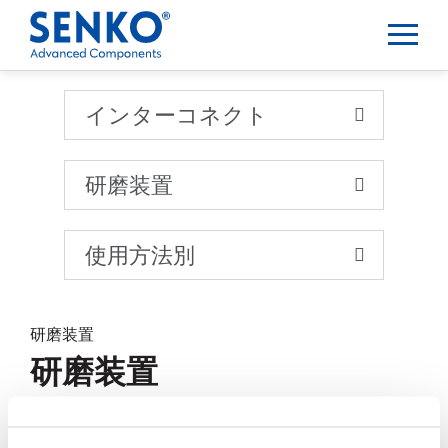
インターコネクト
インターコネクト
研磨装置
使用方法別
研磨装置
研磨装置