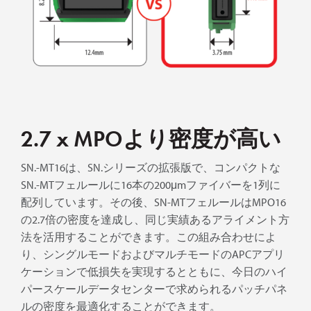
2.7 x MPOより密度が高い
SN.-MT16は、SN.シリーズの拡張版で、コンパクトな
SN.-MTフェルールに16本の200μmファイバーを1列に
配列しています。その後、SN-MTフェルールはMPO16
の2.7倍の密度を達成し、同じ実績あるアライメント方
法を活用することができます。この組み合わせによ
り、シングルモードおよびマルチモードのAPCアプリ
ケーションで低損失を実現するとともに、今日のハイ
パースケールデータセンターで求められるパッチパネ
ルの密度を最適化することができます。