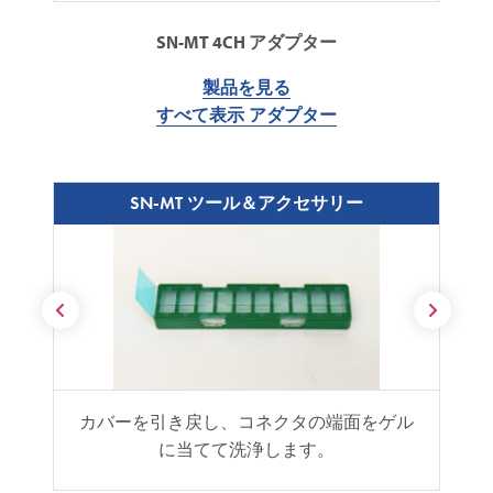
SN-MT 4CH アダプター
製品を見る
すべて表示 アダプター
SN-MT ツール＆アクセサリー
カバーを引き戻し、コネクタの端面をゲル
に当てて洗浄します。