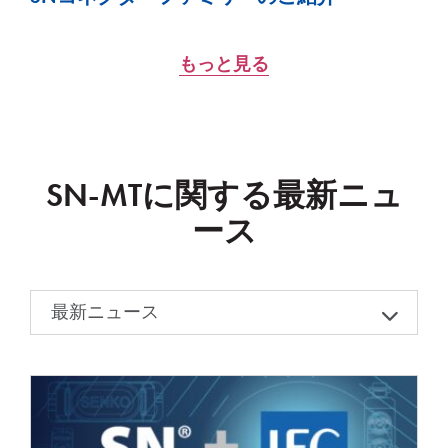
もっと見る
SN-MTに関する最新ニュ
ース
最新ニュース