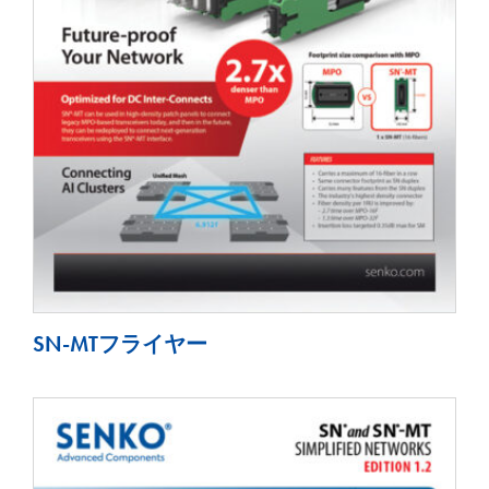
SN-MTフライヤー