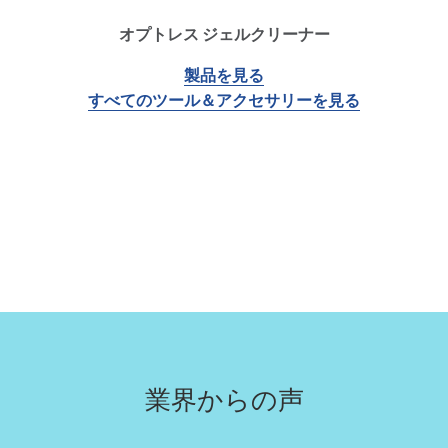
オプトレス ジェルクリーナー
製品を見る
すべてのツール＆アクセサリーを見る
業界からの声