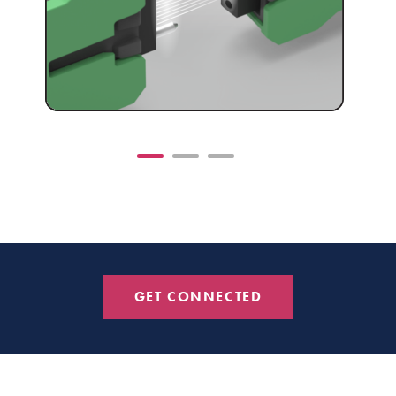
GET CONNECTED