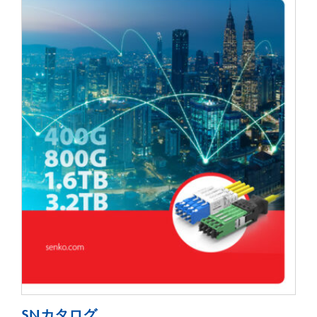
SNカタログ