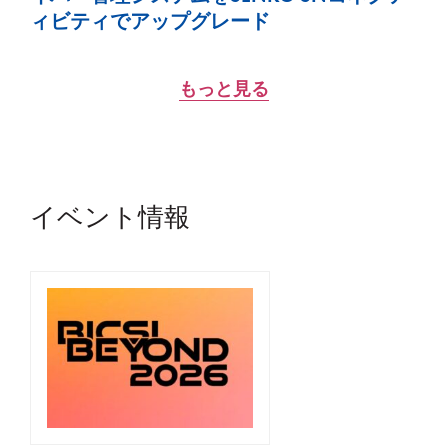
ィビティでアップグレード
もっと見る
イベント情報