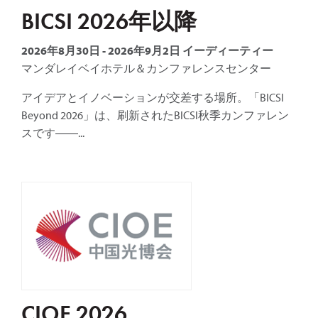
BICSI 2026年以降
2026年8月30日
-
2026年9月2日
イーディーティー
マンダレイベイホテル＆カンファレンスセンター
アイデアとイノベーションが交差する場所。「BICSI
Beyond 2026」は、刷新されたBICSI秋季カンファレン
スです――...
CIOE 2026