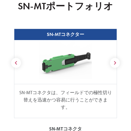
SN-MTポートフォリオ
SN-MTコネクター
SN-MTコネクタは、フィールドでの極性切り
替えを迅速かつ容易に行うことができま
す。
SN-MTコネクタ