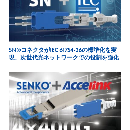
SN®コネクタがIEC 61754-36の標準化を実
現、次世代光ネットワークでの役割を強化