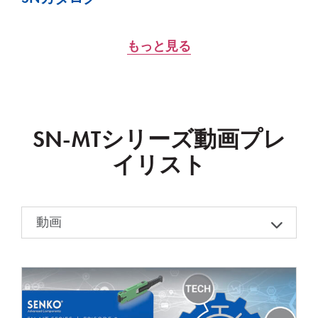
もっと見る
SN-MTシリーズ動画プレ
イリスト
動画