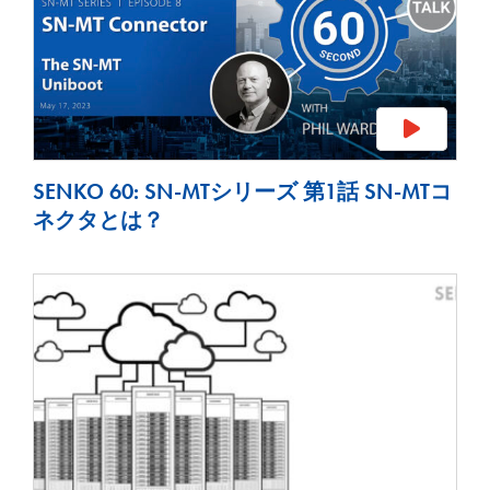
SENKO 60: SN-MTシリーズ 第1話 SN-MTコ
ネクタとは？