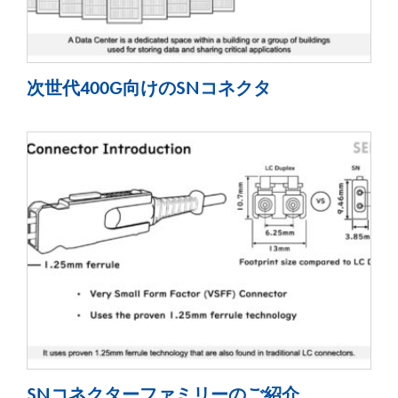
次世代400G向けのSNコネクタ
SNコネクターファミリーのご紹介