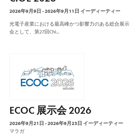
2026年9月9日
-
2026年9月11日
イーディーティー
光電子産業における最高峰かつ影響力のある総合展示
会として、第27回Chi...
ECOC 展示会 2026
2026年9月21日
-
2026年9月23日
イーディーティー
マラガ