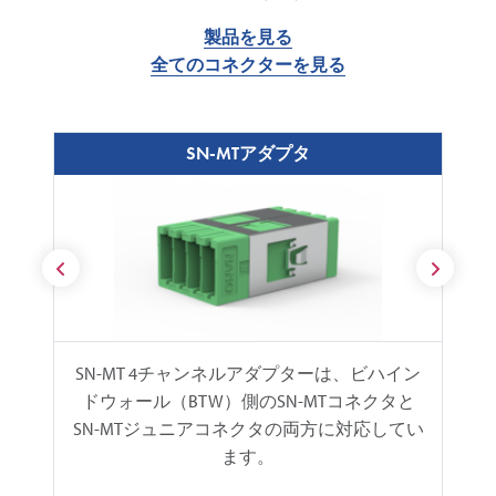
製品を見る
全てのコネクターを見る
SN-MTアダプタ
SN-MT 4チャンネルアダプターは、ビハイン
ドウォール（BTW）側のSN-MTコネクタと
SN-MTジュニアコネクタの両方に対応してい
ます。