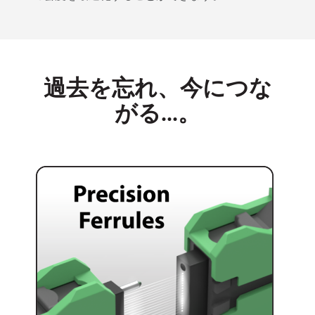
過去を忘れ、今につな
がる...。