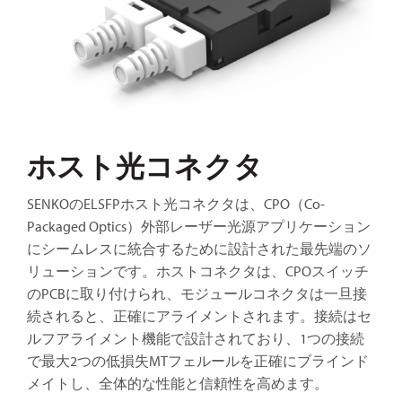
ホスト光コネクタ
SENKOのELSFPホスト光コネクタは、CPO（Co-
Packaged Optics）外部レーザー光源アプリケーション
にシームレスに統合するために設計された最先端のソ
リューションです。ホストコネクタは、CPOスイッチ
のPCBに取り付けられ、モジュールコネクタは一旦接
続されると、正確にアライメントされます。接続はセ
ルフアライメント機能で設計されており、1つの接続
で最大2つの低損失MTフェルールを正確にブラインド
メイトし、全体的な性能と信頼性を高めます。