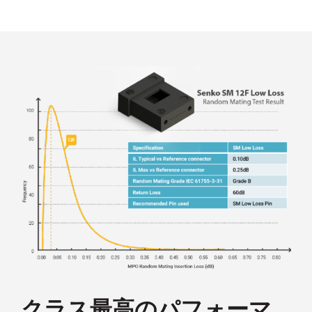
クラス最高のパフォーマ