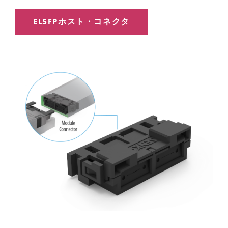
ELSFPホスト・コネクタ