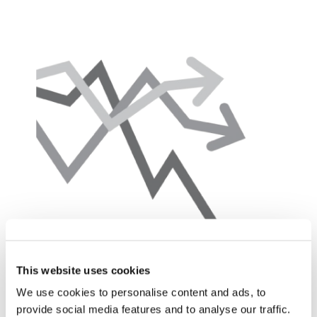
This website uses cookies
We use cookies to personalise content and ads, to
provide social media features and to analyse our traffic.