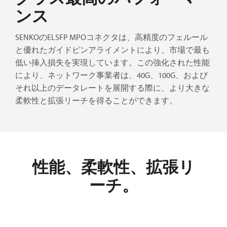
ンス
SENKOのELSFP MPOコネクタは、高精度のフェルール
と優れたガイドピンアライメントにより、市場で最も
低い挿入損失を実現しています。この強化された性能
により、ネットワーク事業者は、40G、100G、および
それ以上のデータレートを展開する際に、より大きな
柔軟性と拡張リーチを得ることができます。
性能、柔軟性、拡張リ
ーチ。