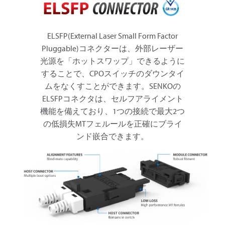
ELSFP(External Laser Small Form Factor
Pluggable)コネクターは、外部レーザー
光源を「ホットスワップ」できるように
することで、CPOスイッチのダウンタイ
ムをなくすことができます。SENKOの
ELSFPコネクタは、セルフアライメント
機能を備えており、1つの接続で最大2つ
の低損失MTフェルールを正確にブライ
ンド嵌合できます。