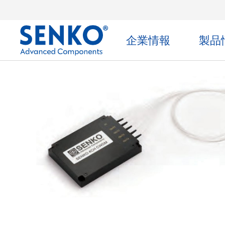
企業情報
製品