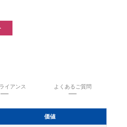
ト
ライアンス
よくあるご質問
価値