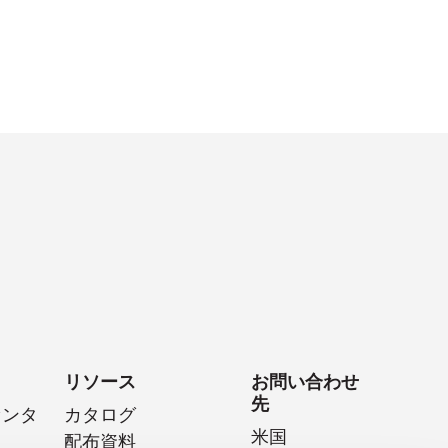
リソース
お問い合わせ
先
センタ
カタログ
米国
配布資料