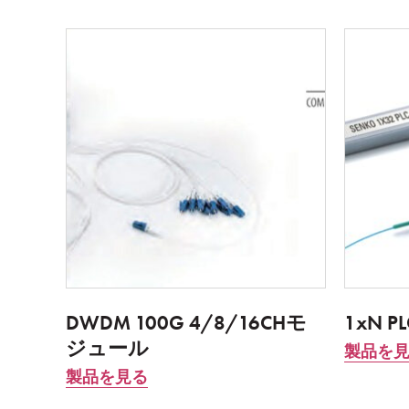
DWDM 100G 4/8/16CHモ
1xN 
ジュール
製品を
製品を見る