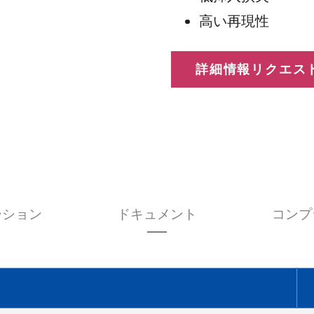
高い再現性
詳細情報リクエス
ーション
ドキュメント
コンプ