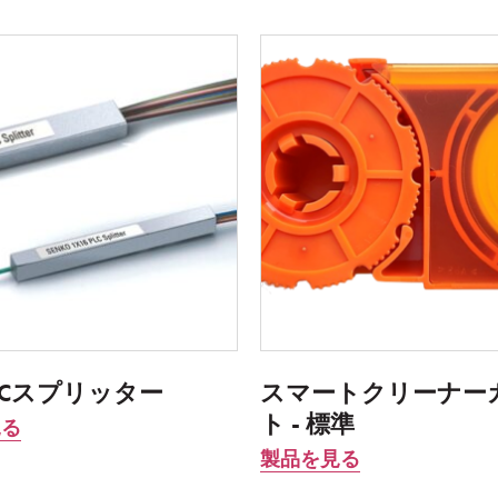
PLCスプリッター
スマートクリーナー
ト - 標準
見る
製品を見る