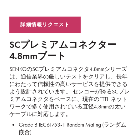
SCプレミアムコネクター
4.8mmブート
SENKOのSCプレミアムコネクタ4.8mmシリーズ
は、通信業界の厳しいテストをクリアし、長年
にわたって信頼性の高いサービスを提供できる
よう設計されています。 センコーが誇るSCプレ
ミアムコネクタをベースに、現在のFTTHネット
ワークで多く使用されている直径4.8mmの太い
ケーブルに対応します。
Grade B IEC61753-1 Random Mating (ランダム
嵌合)