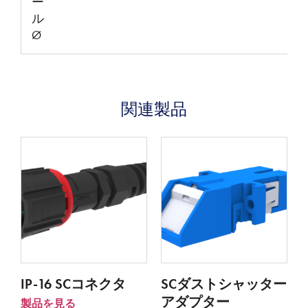
ー
ル
Ø
関連製品
IP-16 SCコネクタ
SCダストシャッター
アダプター
製品を見る