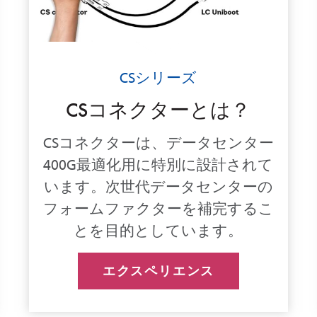
CSシリーズ
CSコネクターとは？
CSコネクターは、データセンター
400G最適化用に特別に設計されて
います。次世代データセンターの
フォームファクターを補完するこ
とを目的としています。
エクスペリエンス