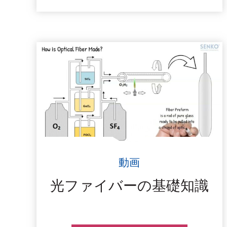
動画
光ファイバーの基礎知識