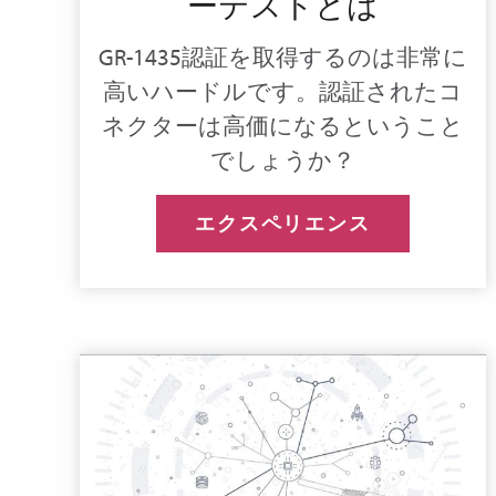
ーテストとは
GR-1435認証を取得するのは非常に
高いハードルです。認証されたコ
ネクターは高価になるということ
でしょうか？
エクスペリエンス