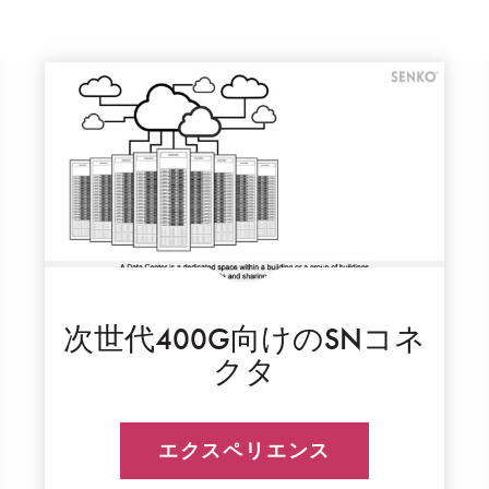
次世代400G向けのSNコネ
クタ
エクスペリエンス