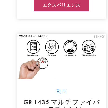
エクスペリエンス
動画
GR 1435 マルチファイバ