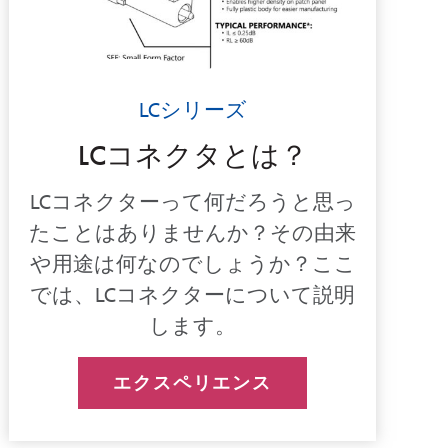
LCシリーズ
LCコネクタとは？
LCコネクターって何だろうと思っ
たことはありませんか？その由来
や用途は何なのでしょうか？ここ
では、LCコネクターについて説明
します。
エクスペリエンス