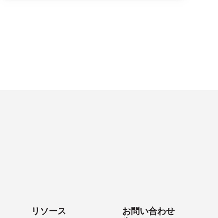
リソース
お問い合わせ