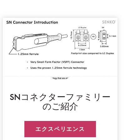
SNコネクターファミリー
のご紹介
エクスペリエンス