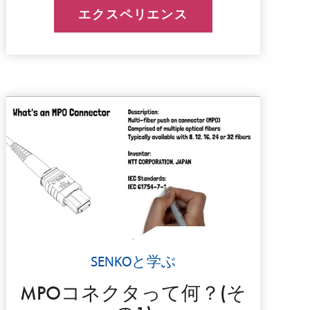
エクスペリエンス
SENKOと学ぶ
MPOコネクタって何？(そ