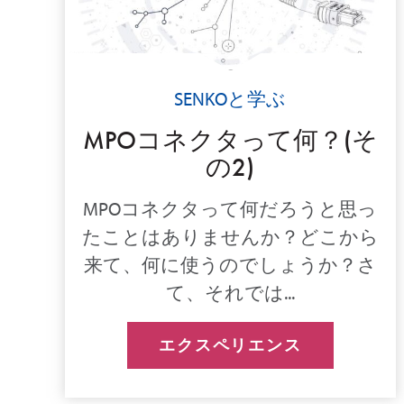
SENKOと学ぶ
MPOコネクタって何？(そ
の2)
MPOコネクタって何だろうと思っ
たことはありませんか？どこから
来て、何に使うのでしょうか？さ
て、それでは...
エクスペリエンス