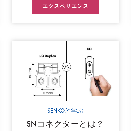
エクスペリエンス
SENKOと学ぶ
SNコネクターとは？