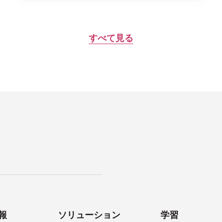
すべて見る
キャスト
報
ソリューション
学習