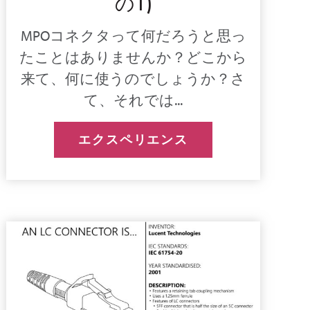
の1)
MPOコネクタって何だろうと思っ
たことはありませんか？どこから
来て、何に使うのでしょうか？さ
て、それでは...
エクスペリエンス