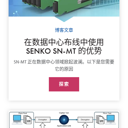
博客文章
在数据中心布线中使用
SENKO SN-MT 的优势
SN-MT 正在数据中心领域掀起波澜。以下是您需要
它的原因
探索