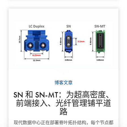
博客文章
SN 和 SN-MT：为超高密度、
前端接入、光纤管理铺平道
路
现代数据中心正在部署脊叶拓扑结构，每个节点都