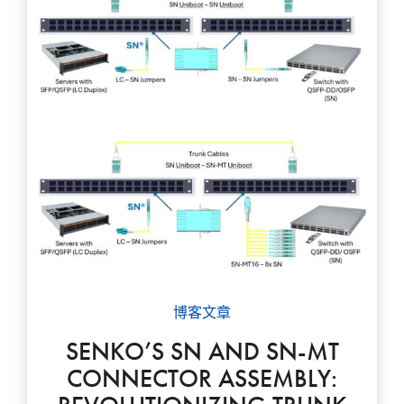
博客文章
SENKO’S SN AND SN-MT
CONNECTOR ASSEMBLY: