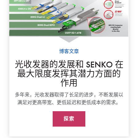
博客文章
光收发器的发展和 SENKO 在
最大限度发挥其潜力方面的
作用
多年来，光收发器取得了长足的进步，不断发展以
满足对更高带宽、更低延迟和更低成本的需求。
探索