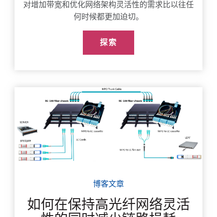
对增加带宽和优化网络架构灵活性的需求比以往任
何时候都更加迫切。
探索
博客文章
如何在保持高光纤网络灵活