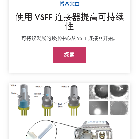
博客文章
使用 VSFF 连接器提高可持续
性
可持续发展的数据中心从 VSFF 连接器开始。
探索