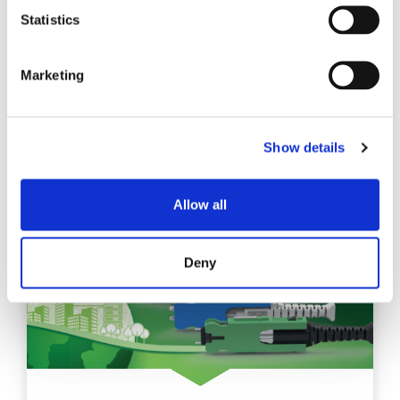
随着对更高带宽和更佳网络可扩展性的需求不断增
Statistics
长，光连接器的选择在网络中发挥着越来越重要的
作用。
Marketing
探索
Show details
Allow all
Deny