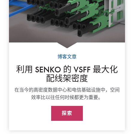
博客文章
利用 SENKO 的 VSFF 最大化
配线架密度
在当今的高密度数据中心和电信基础设施中，空间
效率比以往任何时候都更为重要。
探索