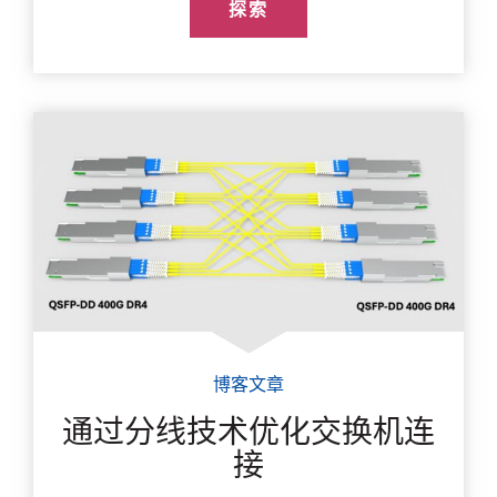
探索
博客文章
通过分线技术优化交换机连
接