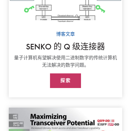
博客文章
SENKO 的 Q 级连接器
量子计算机有望解决使用二进制数字的传统计算机
无法解决的数学问题。
探索