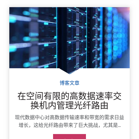
博客文章
在空间有限的高数据速率交
换机内管理光纤路由
现代数据中心对高数据传输速率和带宽的需求日益
增长，这给光纤路由带来了巨大挑战，尤其是...