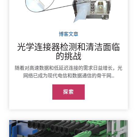
博客文章
光学连接器检测和清洁面临
的挑战
随着对高速数据和低延迟连接的需求日益增长，光
网络已成为现代电信和数据通信的骨干网...
探索