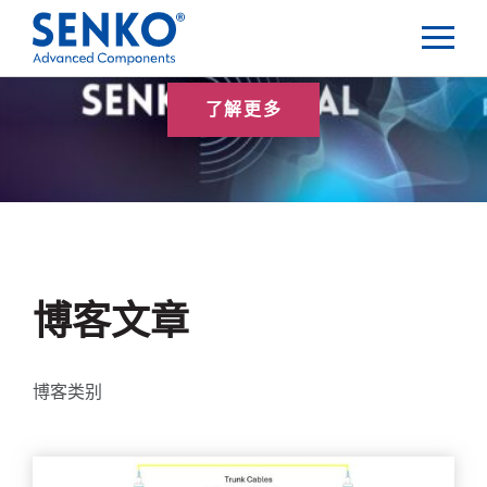
了解更多
博客文章
博客类别