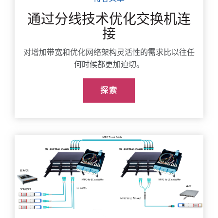
通过分线技术优化交换机连
接
对增加带宽和优化网络架构灵活性的需求比以往任
何时候都更加迫切。
探索