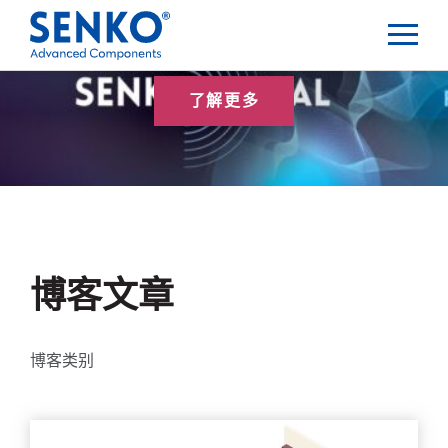
了解更多
博客文章
博客类别