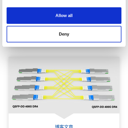
数据驱动型业务的快速增长推动了数据中心在复杂
性和规模方面的发展。
Allow all
探索
Deny
博客文章