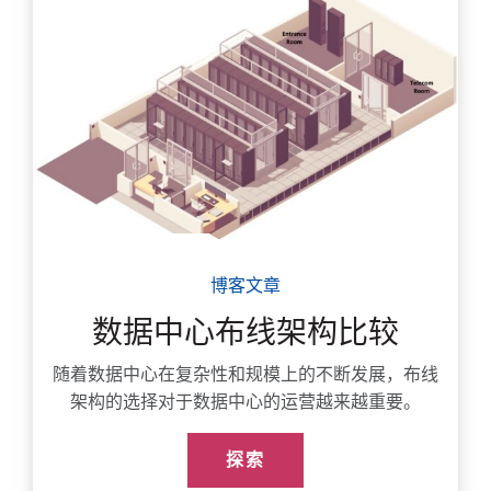
博客文章
数据中心布线架构比较
随着数据中心在复杂性和规模上的不断发展，布线
架构的选择对于数据中心的运营越来越重要。
探索