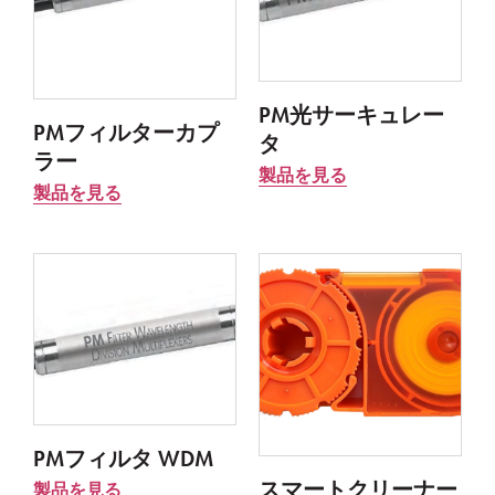
PM光サーキュレー
PMフィルターカプ
タ
ラー
製品を見る
製品を見る
PMフィルタ WDM
スマートクリーナー
製品を見る