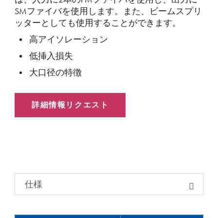
SMファイバを使用します。また、ビームスプリ
ッターとしても使用することができます。
高アイソレーション
低挿入損失
大口径の特徴
詳細情報リクエスト
仕様