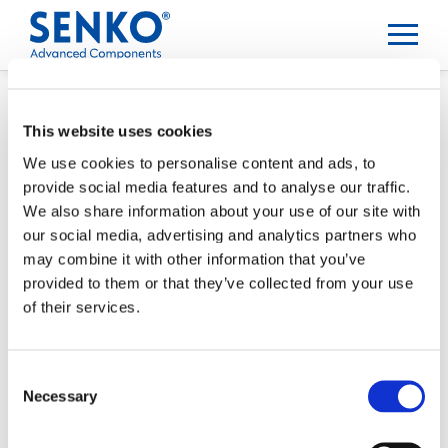
This website uses cookies
We use cookies to personalise content and ads, to
provide social media features and to analyse our traffic.
We also share information about your use of our site with
our social media, advertising and analytics partners who
may combine it with other information that you’ve
provided to them or that they’ve collected from your use
of their services.
Consent
Necessary
Selection