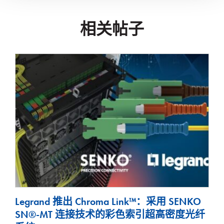
相关帖子
Legrand 推出 Chroma Link™：采用 SENKO
SN®-MT 连接技术的彩色索引超高密度光纤