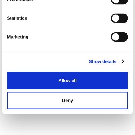
员工聚焦
Statistics
超大规模
SENKO 60
Marketing
SWITCH
Show details
技术讲座
SENKO SIGNAL
Allow all
技术白皮书
Deny