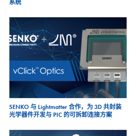
系统
SENKO 与 Lightmatter 合作，为 3D 共封装
光学器件开发与 PIC 的可拆卸连接方案