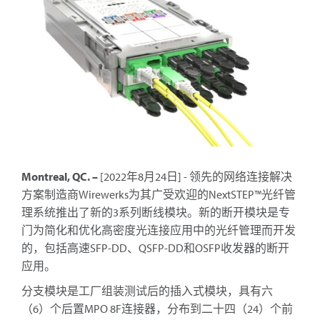
Montreal, QC. –
[2022年8月24日] - 领先的网络连接解决
方案制造商Wirewerks为其广受欢迎的NextSTEP™光纤管
理系统推出了新的3系列断线模块。新的断开模块是专
门为简化和优化高密度光连接应用中的光纤管理而开发
的，包括高速SFP-DD、QSFP-DD和OSFP收发器的断开
应用。
分支模块是工厂组装测试后的插入式模块，具有六
（6）个后置MPO 8F连接器，分布到二十四（24）个前