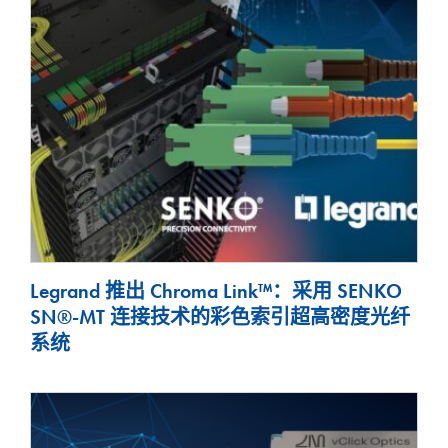
Legrand 推出 Chroma Link™：采用 SENKO
SN®-MT 连接技术的彩色索引超高密度光纤
系统