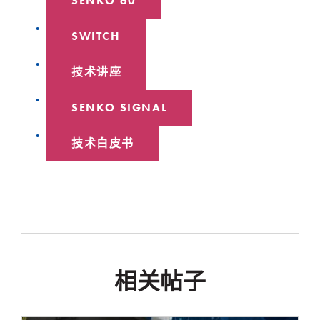
SENKO 60
SWITCH
技术讲座
SENKO SIGNAL
技术白皮书
相关帖子