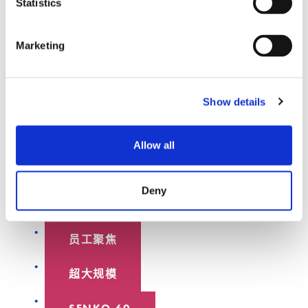
Statistics
Marketing
Show details
特色主题
Allow all
博客文章
Deny
数据中心
员工聚焦
超大规模