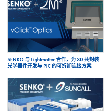
SENKO 与 Lightmatter 合作，为 3D 共封装
光学器件开发与 PIC 的可拆卸连接方案