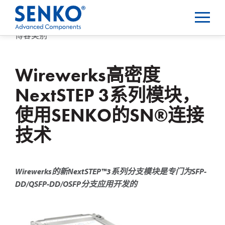
博客类别
Wirewerks高密度
NextSTEP 3系列模块，
使用SENKO的SN®连接
技术
Wirewerks的新NextSTEP™3系列分支模块是专门为SFP-
DD/QSFP-DD/OSFP分支应用开发的