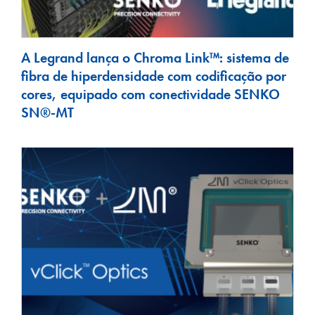
A Legrand lança o Chroma Link™: sistema de
fibra de hiperdensidade com codificação por
cores, equipado com conectividade SENKO
SN®-MT