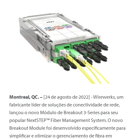
Montreal, QC. –
[24 de agosto de 2022] - Wirewerks, um
fabricante líder de soluções de conectividade de rede,
lançou o novo Módulo de Breakout 3-Series para seu
popular NextSTEP™ Fiber Management System. O novo
Breakout Module foi desenvolvido especificamente para
simplificar e otimizar o gerenciamento de fibra em