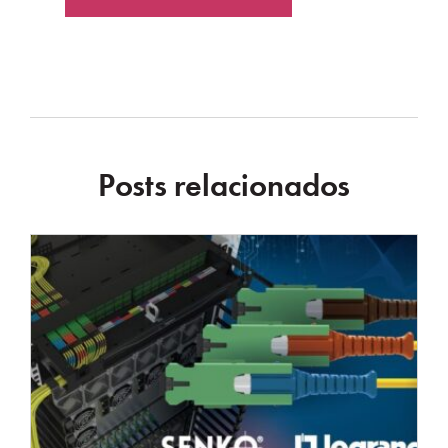
Posts relacionados