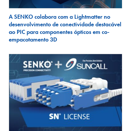
A SENKO colabora com a Lightmatter no
desenvolvimento de conectividade destacável
ao PIC para componentes ópticos em co-
empacotamento 3D