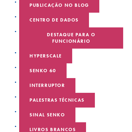
PUBLICAÇÃO NO BLOG
CENTRO DE DADOS
DESTAQUE PARA O
FUNCIONÁRIO
HYPERSCALE
SENKO 60
INTERRUPTOR
PALESTRAS TÉCNICAS
SINAL SENKO
LIVROS BRANCOS