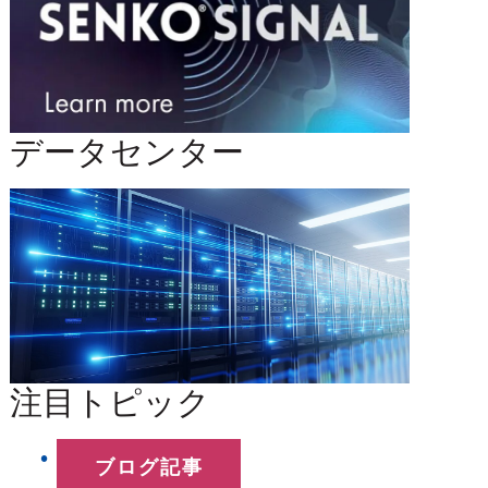
データセンター
注目トピック
ブログ記事