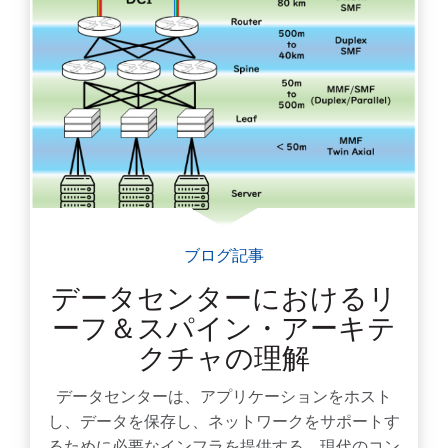
ブログ記事
データセンターにおけるリ
ーフ＆スパイン・アーキテ
クチャの理解
データセンターは、アプリケーションをホスト
し、データを保存し、ネットワークをサポートす
るために必要なインフラを提供する、現代のコン