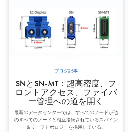
ブログ記事
SNとSN-MT：超高密度、フ
ロントアクセス、ファイバ
ー管理への道を開く
最新のデータセンターでは、すべてのノードが他
のすべてのノードと相互接続されているスパイン
＆リーフトポロジーを採用している。