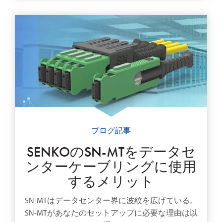
ブログ記事
SENKOのSN-MTをデータセ
ンターケーブリングに使用
するメリット
SN-MTはデータセンター界に波紋を広げている。
SN-MTがあなたのセットアップに必要な理由は以