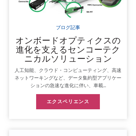
ブログ記事
オンボードオプティクスの
進化を支えるセンコーテク
ニカルソリューション
人工知能、クラウド・コンピューティング、高速
ネットワーキングなど、データ集約型アプリケー
ションの急速な進化に伴い、車載...
エクスペリエンス