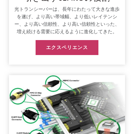
光トランシーバーは、長年にわたって大きな進歩
を遂げ、より高い帯域幅、より低いレイテンシ
ー、より高い信頼性、より高い信頼性といった、
増え続ける需要に応えるように進化してきた。
エクスペリエンス