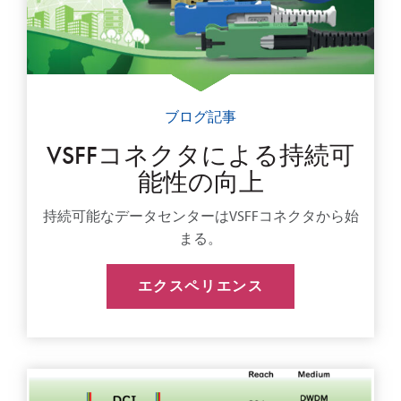
ブログ記事
VSFFコネクタによる持続可
能性の向上
持続可能なデータセンターはVSFFコネクタから始
まる。
エクスペリエンス