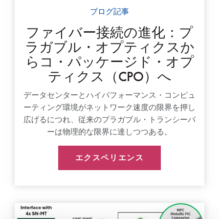
ブログ記事
ファイバー接続の進化：プ
ラガブル・オプティクスか
らコ・パッケージド・オプ
ティクス（CPO）へ
データセンターとハイパフォーマンス・コンピュ
ーティング環境がネットワーク速度の限界を押し
広げるにつれ、従来のプラガブル・トランシーバ
ーは物理的な限界に達しつつある。
エクスペリエンス