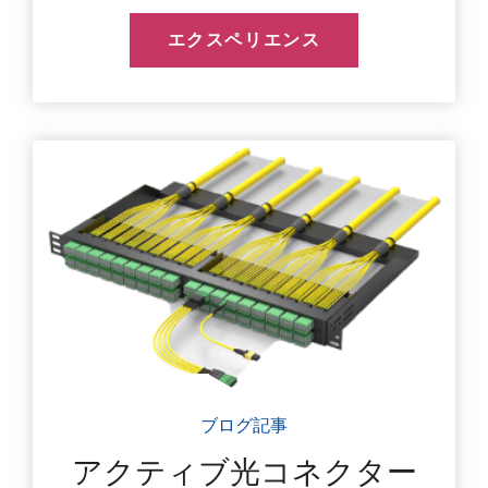
エクスペリエンス
ブログ記事
アクティブ光コネクター