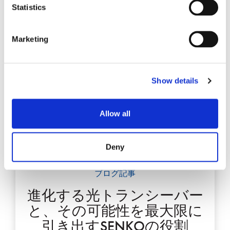
Statistics
Marketing
Show details
Allow all
Deny
ブログ記事
進化する光トランシーバー
と、その可能性を最大限に
引き出すSENKOの役割