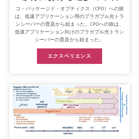
コ・パッケージド・オプティクス（CPO）への旅
は、低速アプリケーション用のプラガブル光トラ
ンシーバーの普及から始まった。CPOへの旅は、
低速アプリケーション向けのプラガブル光トラン
シーバーの普及から始まった。
エクスペリエンス