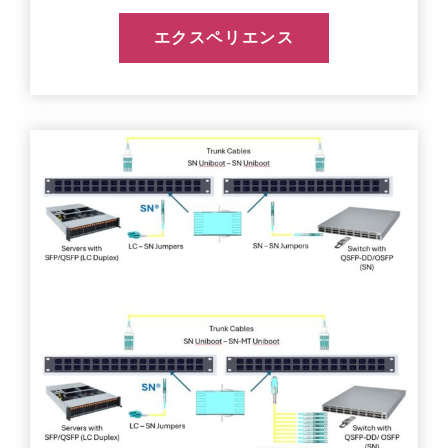
エクスペリエンス