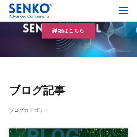
詳細はこちら
ブログ記事
ブログカテゴリー