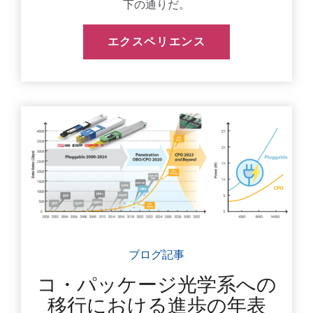
下の通りだ。
エクスペリエンス
ブログ記事
コ・パッケージ光学系への
移行における進歩の年表