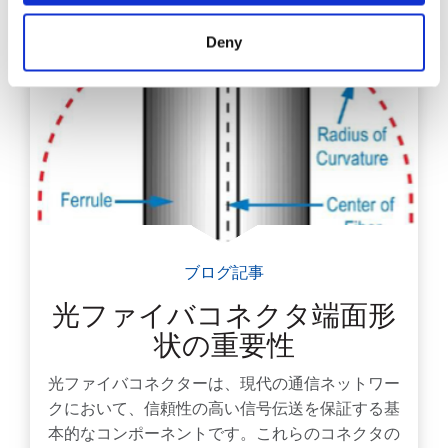
Deny
ブログ記事
光ファイバコネクタ端面形
状の重要性
光ファイバコネクターは、現代の通信ネットワー
クにおいて、信頼性の高い信号伝送を保証する基
本的なコンポーネントです。これらのコネクタの