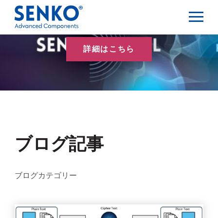
詳細はこちら
ブログ記事
ブログカテゴリー