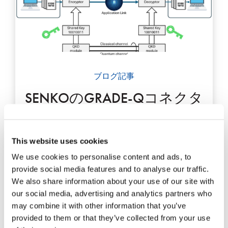
ブログ記事
SENKOのGRADE-Qコネクタ
ー
量子コンピューターは、2進数を使用する従来の
This website uses cookies
コンピューターでは対応できなかった数学的問題
We use cookies to personalise content and ads, to
を解決することが期待されている。
provide social media features and to analyse our traffic.
We also share information about your use of our site with
エクスペリエンス
our social media, advertising and analytics partners who
may combine it with other information that you’ve
provided to them or that they’ve collected from your use