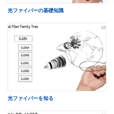
光ファイバーの基礎知識
光ファイバーを知る