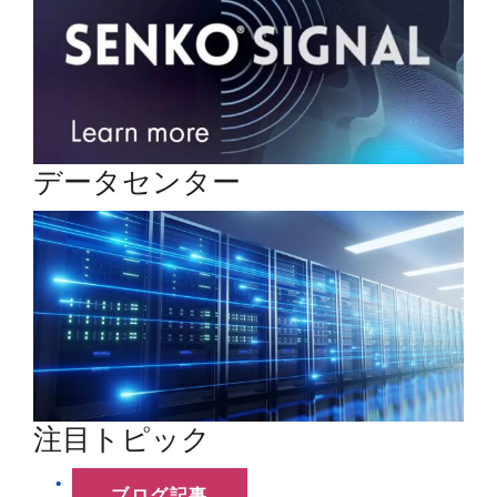
データセンター
注目トピック
ブログ記事