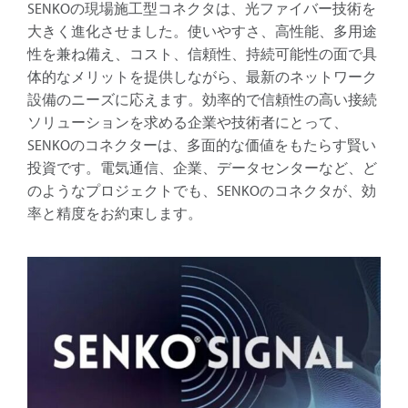
SENKOの現場施工型コネクタは、光ファイバー技術を
大きく進化させました。使いやすさ、高性能、多用途
性を兼ね備え、コスト、信頼性、持続可能性の面で具
体的なメリットを提供しながら、最新のネットワーク
設備のニーズに応えます。効率的で信頼性の高い接続
ソリューションを求める企業や技術者にとって、
SENKOのコネクターは、多面的な価値をもたらす賢い
投資です。電気通信、企業、データセンターなど、ど
のようなプロジェクトでも、SENKOのコネクタが、効
率と精度をお約束します。