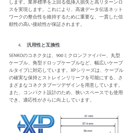
します。業界標準を上回る低挿入損失と高リターンロ
スを実現します。これにより、高速データ伝送ネット
ワークの整合性を維持するために重要な、一貫した信
頼性の高い接続性が保証されます。
汎用性と互換性
SENKOのコネクタは、900ミクロンファイバー、丸型
ケーブル、角型ドロップケーブルなど、幅広いケーブ
ルタイプに対応しています。XPシリーズは、ケーブル
の確実な保持とストレインリリーフを可能にする、さ
まざまなコネクタブーツデザインを用意しています。
また、コンパクト設計のため、狭いスペースでも使用
でき、適応性がさらに向上しています。