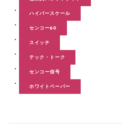
ハイパースケール
センコー60
スイッチ
テック・トーク
センコー信号
ホワイトペーパー