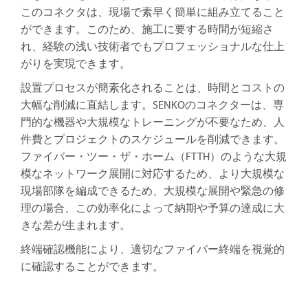
このコネクタは、現場で素早く簡単に組み立てること
ができます。このため、施工に要する時間が短縮さ
れ、経験の浅い技術者でもプロフェッショナルな仕上
がりを実現できます。
設置プロセスが簡素化されることは、時間とコストの
大幅な削減に直結します。SENKOのコネクターは、専
門的な機器や大規模なトレーニングが不要なため、人
件費とプロジェクトのスケジュールを削減できます。
ファイバー・ツー・ザ・ホーム（FTTH）のような大規
模なネットワーク展開に対応するため、より大規模な
現場部隊を編成できるため、大規模な展開や緊急の修
理の場合、この効率化によって納期や予算の達成に大
きな差が生まれます。
終端確認機能により、適切なファイバー終端を視覚的
に確認することができます。