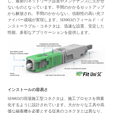
し、最新のネットワーク設置やメンテナンスに欠かせ
ないものとなっています。手間のかかるセットアップ
から解放され、手間のかからない、信頼性の高い光フ
ァイバー成端が実現します。SENKOのフィールド・イ
ンストーラブル・コネクタは、迅速な設置、安定した
性能、多彩なアプリケーションを提供します。
インストールの容易さ
SENKOの現場施工型コネクタは、施工プロセスを簡素
化するように設計されています。大がかりな工具や高
価な融着機を必要とする従来のコネクタとは異なり、