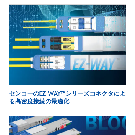
センコーのEZ-WAY™シリーズコネクタによ
る高密度接続の最適化