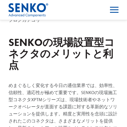
ブログカテゴリー
SENKOの現場設置型コ
ネクタのメリットと利
点
めまぐるしく変化する今日の通信業界では、効率性、
信頼性、適応性が極めて重要です。SENKOの現場施工
型コネクタXPTMシリーズは、現場技術者やネットワ
ークオペレータが直面する課題に対する革新的なソリ
ューションを提供します。精度と実用性を念頭に設計
されたこのコネクタは、さまざまなメリットを提供