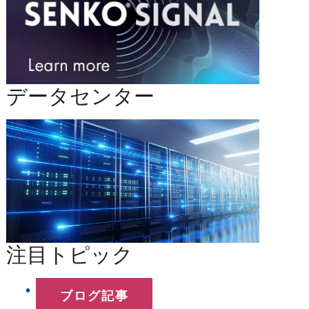
データセンター
注目トピック
ブログ記事