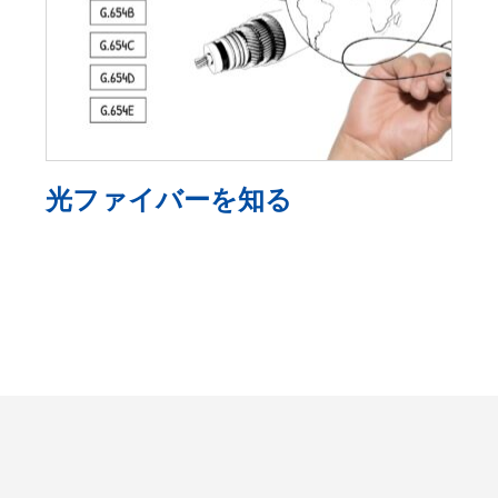
光ファイバーを知る