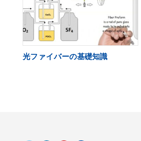
光ファイバーの基礎知識