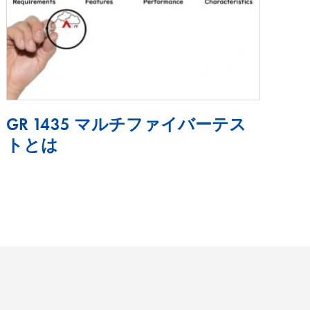
GR 1435 マルチファイバーテス
トとは