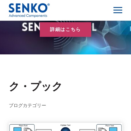
詳細はこちら
ク・プック
ブログカテゴリー