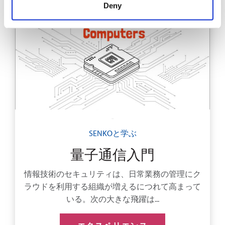
Deny
SENKOと学ぶ
量子通信入門
情報技術のセキュリティは、日常業務の管理にク
ラウドを利用する組織が増えるにつれて高まって
いる。次の大きな飛躍は...