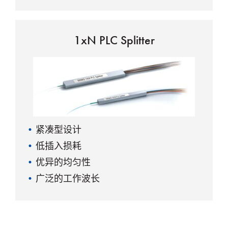
低极化依赖性
最大功率容限高
1xN PLC Splitter
紧凑型设计
低插入损耗
优异的均匀性
广泛的工作波长
低极化依赖性
最大功率容限高
最大功率容限高