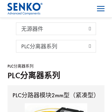
无源器件
无源器件
PLC分离器系列
PLC分离器系列
PLC分离器系列
PLC分路器模块2mm型（紧凑型）