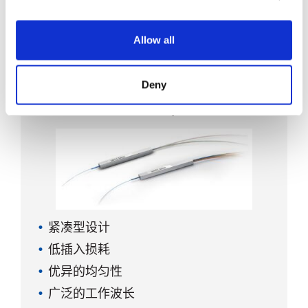
广泛的工作波长
低极化依赖性
Allow all
最大功率容限高
Deny
2xN PLC Splitter
紧凑型设计
低插入损耗
优异的均匀性
广泛的工作波长