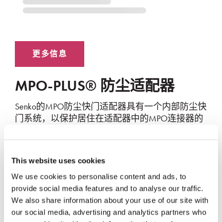
MPO-PLUS® 防尘适配器
Senko的MPO防尘快门适配器具有一个内部防尘快
门系统，以保护居住在适配器中的MPO连接器的
端面。这个双百叶窗系统的设计是为了消除对保
护性防尘塞的需要。
防护激光和灰尘
This website uses cookies
内部双挡片设计
We use cookies to personalise content and ads, to
provide social media features and to analyse our traffic.
可选配法兰型，或无法兰型
We also share information about your use of our site with
可键位居中，或键位偏置
our social media, advertising and analytics partners who