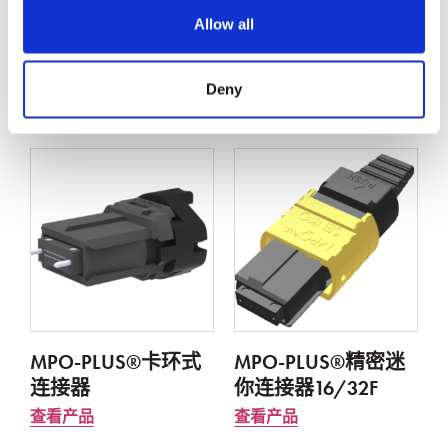
Allow all
Deny
相关产品
MPO-PLUS®卡环式
MPO-PLUS®精密迷
连接器
你连接器16/32F
查看产品
查看产品