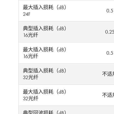
最大插入损耗（dB）
0.5
24F
典型插入损耗（dB）
0.2
16光纤
最大插入损耗（dB）
0.5
16光纤
典型插入损耗（dB）
不适
32光纤
最大插入损耗（dB）
不适
32光纤
典型回波损耗（dB）