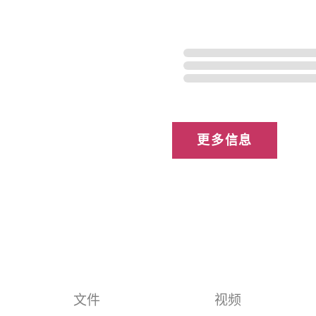
文件
视频