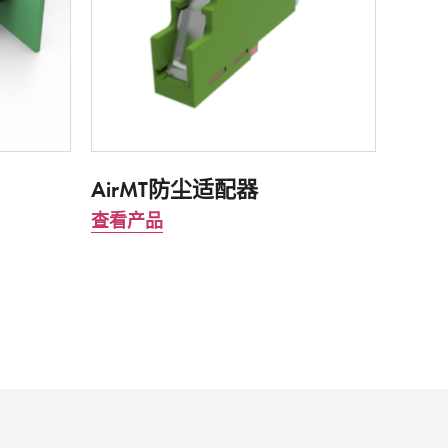
AirMT防尘适配器
查看产品