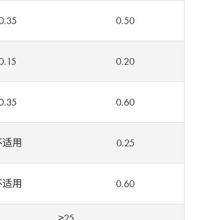
0.35
0.50
0.15
0.20
0.35
0.60
不适用
0.25
不适用
0.60
≥25