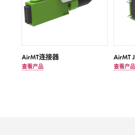
AirMT连接器
AirMT
查看产品
查看产