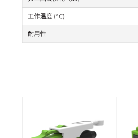
工作温度 (°C)
耐用性