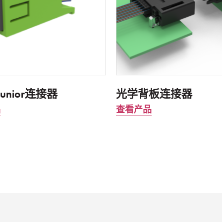
 Junior连接器
光学背板连接器
品
查看产品