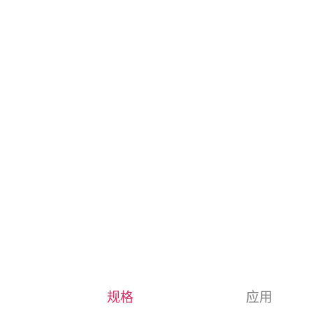
规格
应用