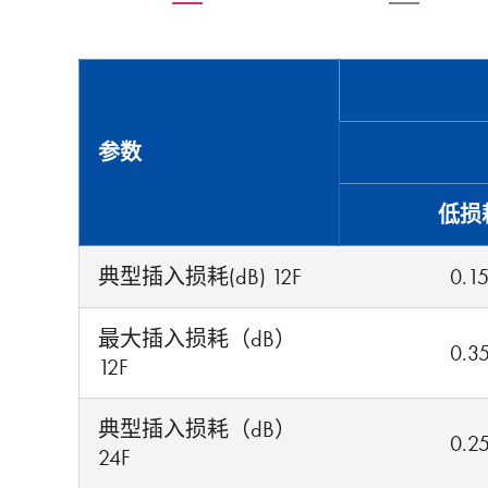
参数
低损
典型插入损耗(dB) 12F
0.1
最大插入损耗（dB）
0.3
12F
典型插入损耗（dB）
0.2
24F