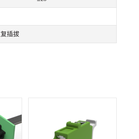
次重复插拔