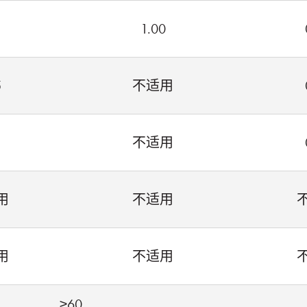
1.00
5
不适用
不适用
用
不适用
用
不适用
≥60