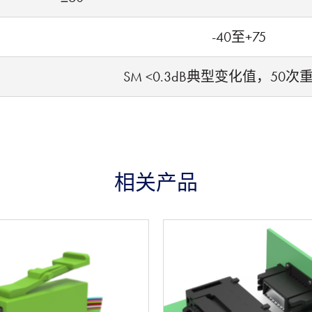
-40至+75
SM <0.3dB典型变化值，50
相关产品