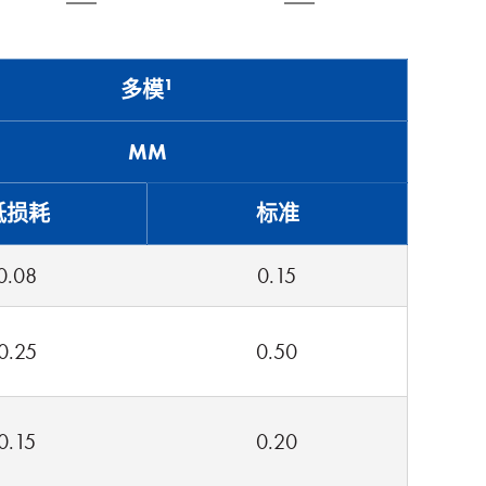
1
多模
MM
低损耗
标准
0.08
0.15
0.25
0.50
0.15
0.20