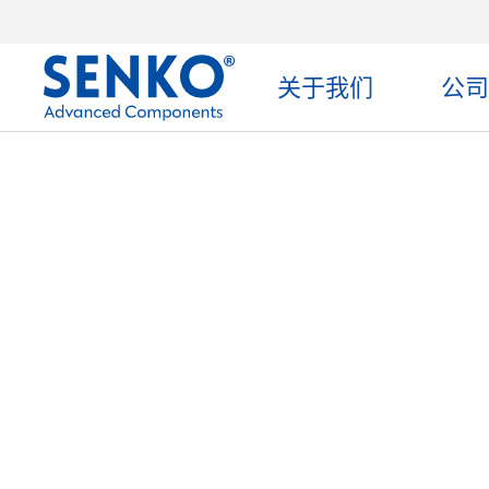
关于我们
公