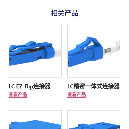
相关产品
LC EZ-Flip连接器
LC精密一体式连接器
查看产品
查看产品