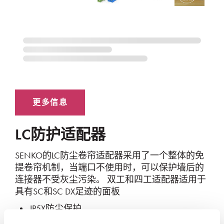
LC防护适配器
SENKO的LC防尘卷帘适配器采用了一个整体的免
提卷帘机制，当端口不使用时，可以保护墙后的
连接器不受灰尘污染。 双工和四工适配器适用于
具有SC和SC DX足迹的面板
IP5X防尘保护