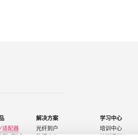
品
解决方案
学习中心
/适配器
光纤到户
培训中心
检测/测试
数据中心
培训视频