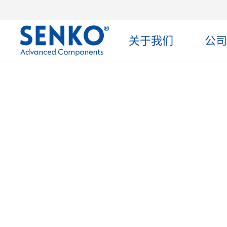
关于我们
公