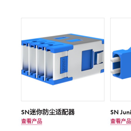
SN迷你防尘适配器
SN Jun
查看产品
查看产