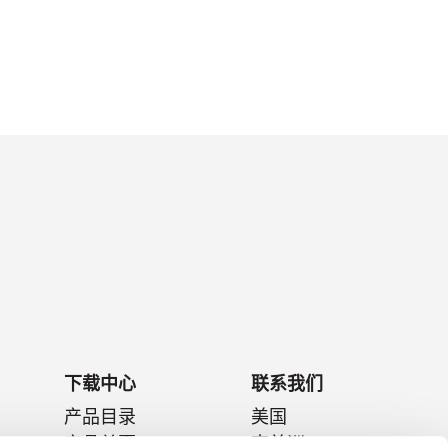
下载中心
联系我们
产品目录
美国
产品单页
南美洲