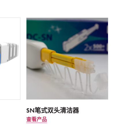
SN笔式双头清洁器
查看产品