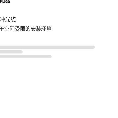
配器
 缓冲光缆
于空间受限的安装环境