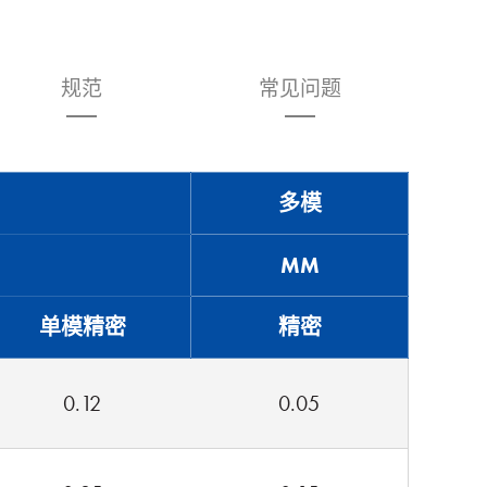
规范
常见问题
多模
MM
单模精密
精密
0.12
0.05