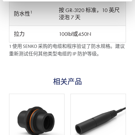
按 GR-3120 标准，10 英尺
1
防水性
浸泡 7 天
拉力
100lbf或450N
1 使用 SENKO 采购的电缆和程序验证了防水规格。建议
重新测试任何其他类型电缆的 IP 防护等级。
相关产品