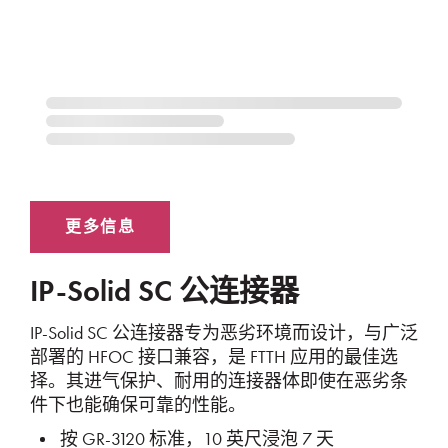
IP-Solid SC 公连接器
IP-Solid SC 公连接器专为恶劣环境而设计，与广泛
部署的 HFOC 接口兼容，是 FTTH 应用的最佳选
择。其进气保护、耐用的连接器体即使在恶劣条
件下也能确保可靠的性能。
按 GR-3120 标准，10 英尺浸泡 7 天