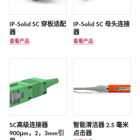
IP-Solid SC 穿板适配
IP-Solid SC 母头连接
器
器
查看产品
查看产品
SC高级连接器
智能清洁器 2.5 毫米
900μm，2，3mm引
点击器