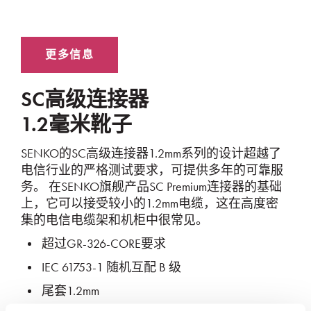
SC高级连接器
1.2毫米靴子
SENKO的SC高级连接器1.2mm系列的设计超越了
电信行业的严格测试要求，可提供多年的可靠服
务。 在SENKO旗舰产品SC Premium连接器的基础
上，它可以接受较小的1.2mm电缆，这在高度密
集的电信电缆架和机柜中很常见。
超过GR-326-CORE要求
IEC 61753-1 随机互配 B 级
尾套1.2mm