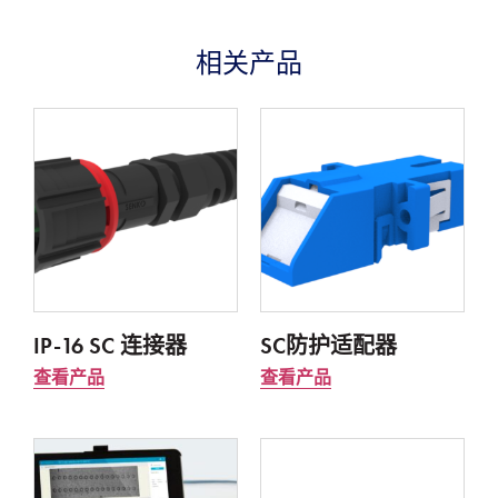
相关产品
IP-16 SC 连接器
SC防护适配器
查看产品
查看产品