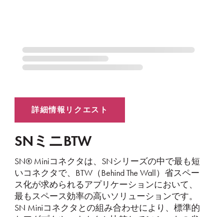
SNミニBTW
SN® Miniコネクタは、SNシリーズの中で最も短
いコネクタで、BTW（Behind The Wall）省スペー
ス化が求められるアプリケーションにおいて、
最もスペース効率の高いソリューションです。
SN Miniコネクタとの組み合わせにより、標準的