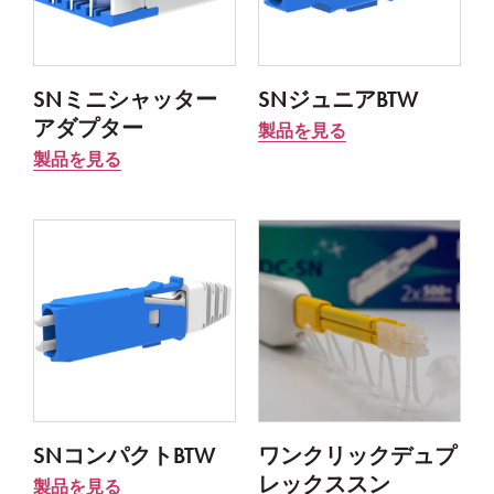
SNミニシャッター
SNジュニアBTW
アダプター
製品を見る
製品を見る
SNコンパクトBTW
ワンクリックデュプ
レックススン
製品を見る