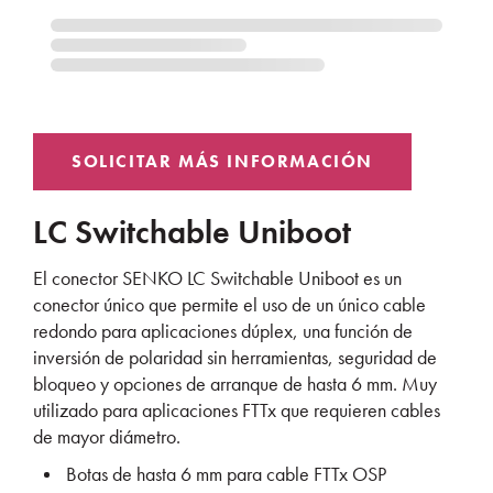
LC Switchable Uniboot
El conector SENKO LC Switchable Uniboot es un
conector único que permite el uso de un único cable
redondo para aplicaciones dúplex, una función de
inversión de polaridad sin herramientas, seguridad de
bloqueo y opciones de arranque de hasta 6 mm. Muy
utilizado para aplicaciones FTTx que requieren cables
de mayor diámetro.
Botas de hasta 6 mm para cable FTTx OSP