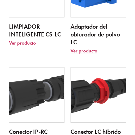
LIMPIADOR
Adaptador del
INTELIGENTE CS-LC
obturador de polvo
LC
Ver producto
Ver producto
Conector IP-RC
Conector LC híbrido