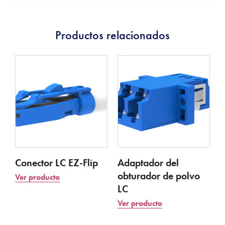
Productos relacionados
Conector LC EZ-Flip
Adaptador del
obturador de polvo
Ver producto
LC
Ver producto