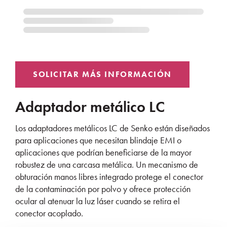
Adaptador metálico LC
Los adaptadores metálicos LC de Senko están diseñados
para aplicaciones que necesitan blindaje EMI o
aplicaciones que podrían beneficiarse de la mayor
robustez de una carcasa metálica. Un mecanismo de
obturación manos libres integrado protege el conector
de la contaminación por polvo y ofrece protección
ocular al atenuar la luz láser cuando se retira el
conector acoplado.