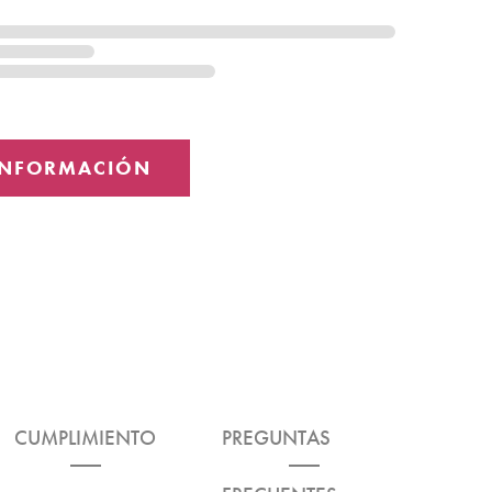
CUMPLIMIENTO
PREGUNTAS