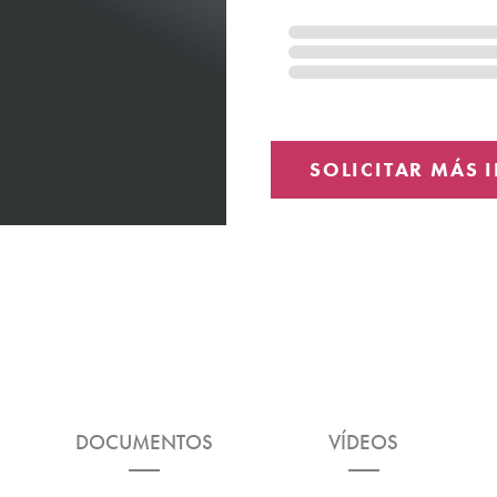
DOCUMENTOS
VÍDEOS