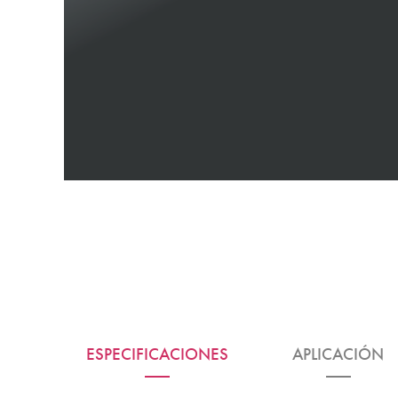
ESPECIFICACIONES
APLICACIÓN