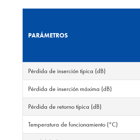
PARÁMETROS
Pérdida de inserción típica (dB)
Pérdida de inserción máxima (dB)
Pérdida de retorno típica (dB)
Temperatura de funcionamiento (°C)