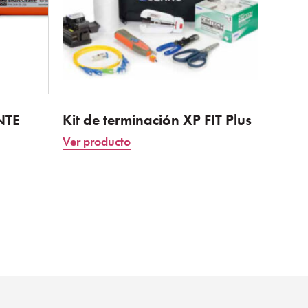
NTE
Kit de terminación XP FIT Plus
Ver producto