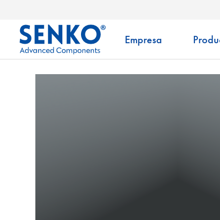
Empresa
Produ