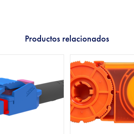
Productos relacionados