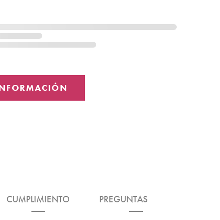
CUMPLIMIENTO
PREGUNTAS