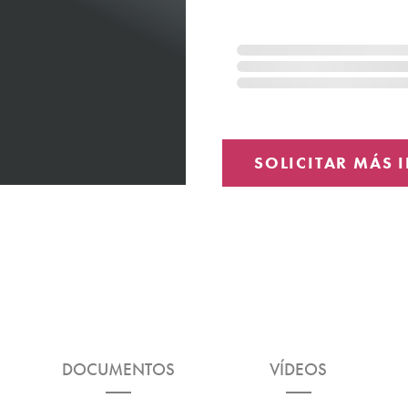
DOCUMENTOS
VÍDEOS