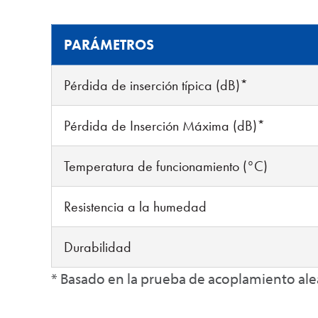
PARÁMETROS
Pérdida de inserción típica (dB)*
Pérdida de Inserción Máxima (dB)*
Temperatura de funcionamiento (°C)
Resistencia a la humedad
Durabilidad
* Basado en la prueba de acoplamiento ale