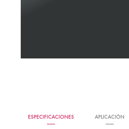
ESPECIFICACIONES
APLICACIÓN