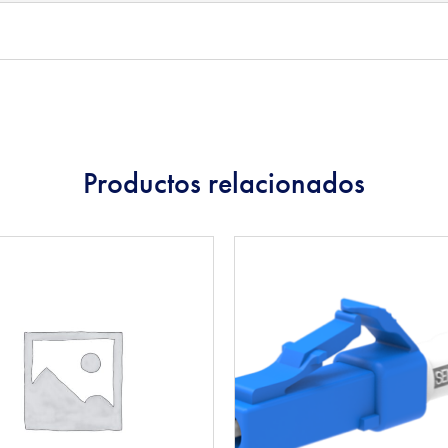
Productos relacionados