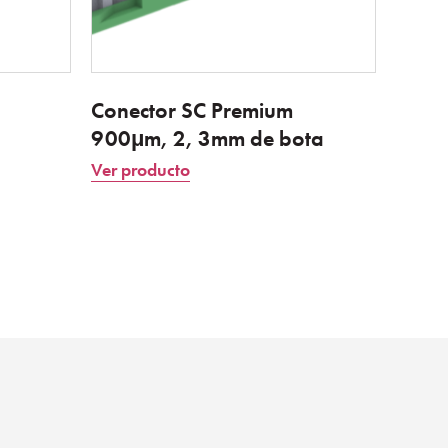
Conector SC Premium
900μm, 2, 3mm de bota
Ver producto