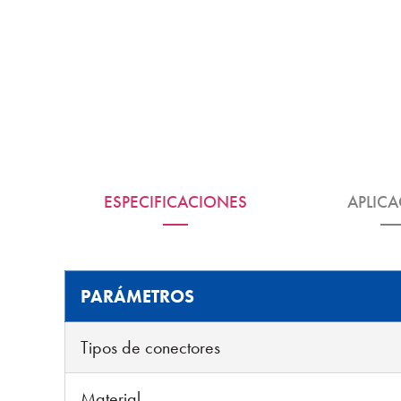
ESPECIFICACIONES
APLIC
PARÁMETROS
Tipos de conectores
Material