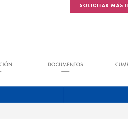
SOLICITAR MÁS
ACIÓN
DOCUMENTOS
CUMP