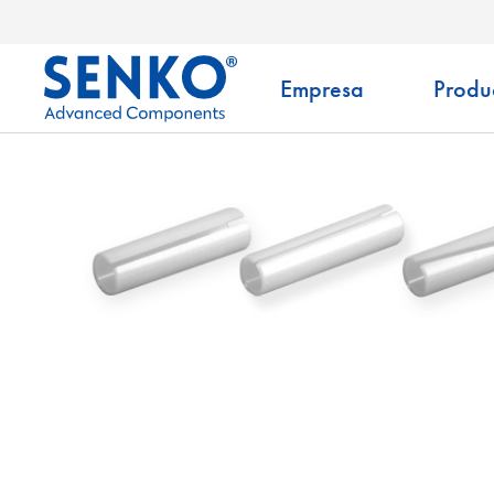
Empresa
Produ