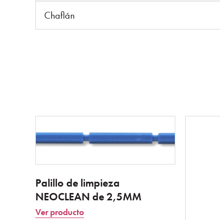
Chaflán
Palillo de limpieza
NEOCLEAN de 2,5MM
Ver producto