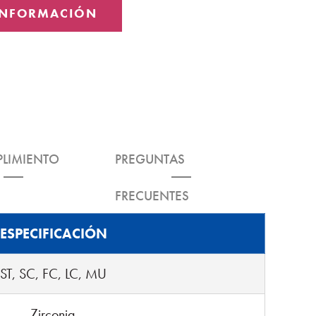
 INFORMACIÓN
LIMIENTO
PREGUNTAS
FRECUENTES
ESPECIFICACIÓN
ST, SC, FC, LC, MU
Zirconia