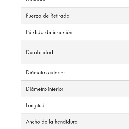
Fuerza de Retirada
Pérdida de inserción
Durabilidad
Diámetro exterior
Diámetro interior
Longitud
Ancho de la hendidura