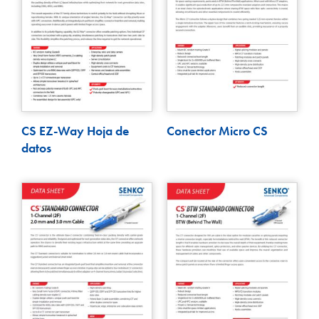
CS EZ-Way Hoja de
Conector Micro CS
datos