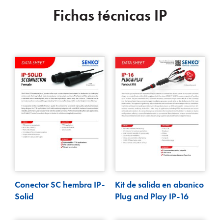
Fichas técnicas IP
Conector SC hembra IP-
Kit de salida en abanico
Solid
Plug and Play IP-16