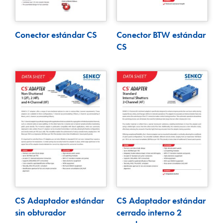
Conector estándar CS
Conector BTW estándar
CS
CS Adaptador estándar
CS Adaptador estándar
sin obturador
cerrado interno 2