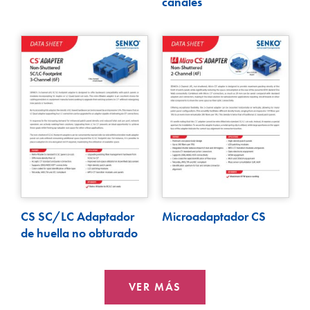
canales
CS SC/LC Adaptador
Microadaptador CS
de huella no obturado
VER MÁS