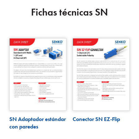
Fichas técnicas SN
SN Adaptador estándar
Conector SN EZ-Flip
con paredes