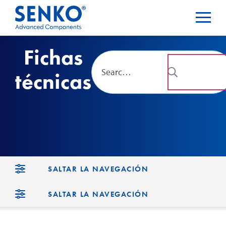
Fichas
técnicas
SALTAR LA NAVEGACIÓN
SALTAR LA NAVEGACIÓN