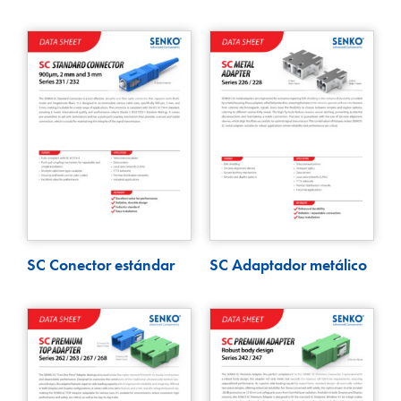
SC Conector estándar
SC Adaptador metálico