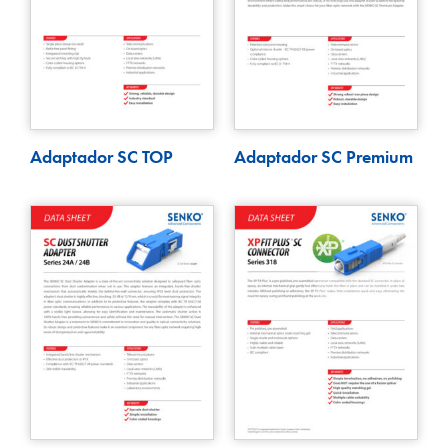
Adaptador SC TOP
Adaptador SC Premium