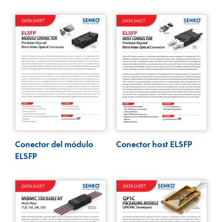
Conector del módulo
Conector host ELSFP
ELSFP