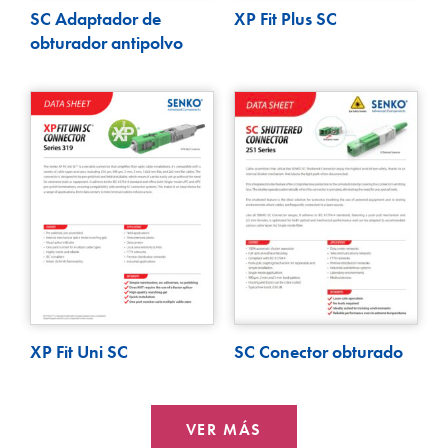
SC Adaptador de
XP Fit Plus SC
obturador antipolvo
XP Fit Uni SC
SC Conector obturado
VER MÁS