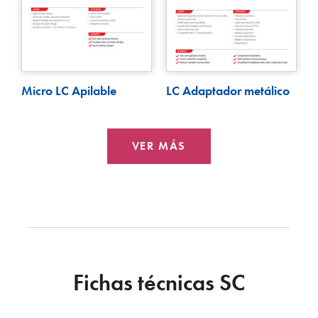
Micro LC Apilable
LC Adaptador metálico
VER MÁS
Fichas técnicas SC