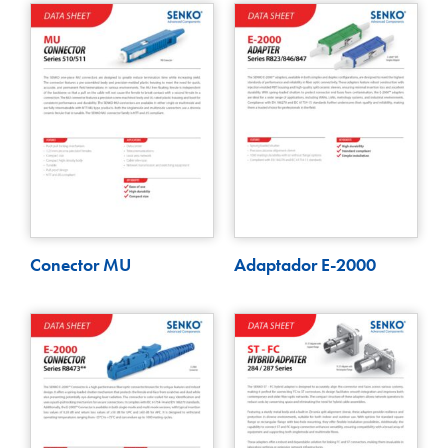
Conector MU
Adaptador E-2000