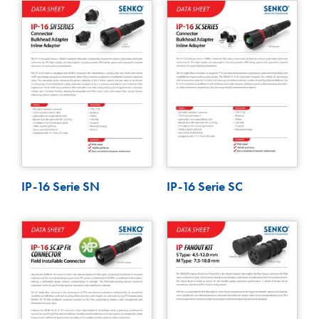
IP-16 Serie SN
IP-16 Serie SC