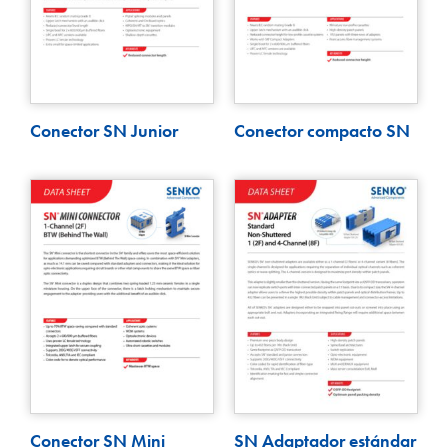
Conector SN Junior
Conector compacto SN
Conector SN Mini
SN Adaptador estándar