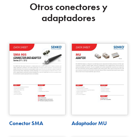
Otros conectores y
adaptadores
Conector SMA
Adaptador MU