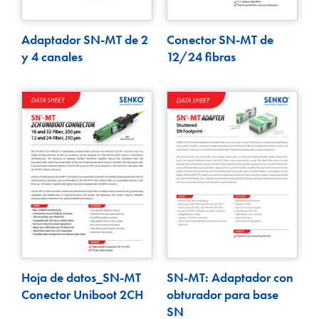
Adaptador SN-MT de 2
Conector SN-MT de
y 4 canales
12/24 fibras
Hoja de datos_SN-MT
SN-MT: Adaptador con
Conector Uniboot 2CH
obturador para base
SN