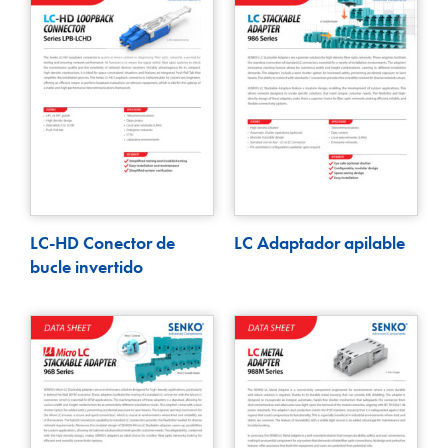
LC-HD Conector de
LC Adaptador apilable
bucle invertido