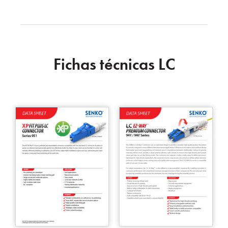
Fichas técnicas LC