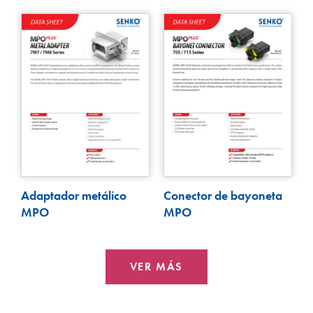
Adaptador metálico
Conector de bayoneta
MPO
MPO
VER MÁS