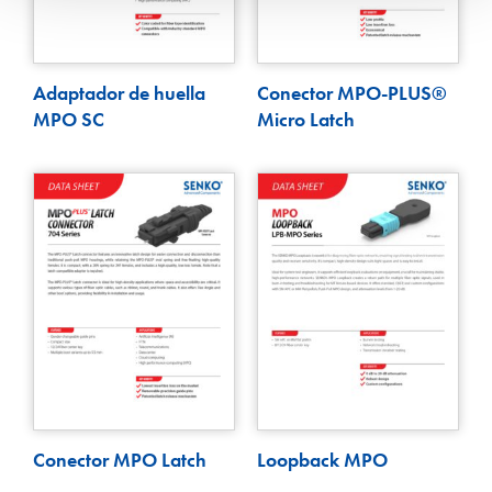
Adaptador de huella
Conector MPO-PLUS®
MPO SC
Micro Latch
Conector MPO Latch
Loopback MPO