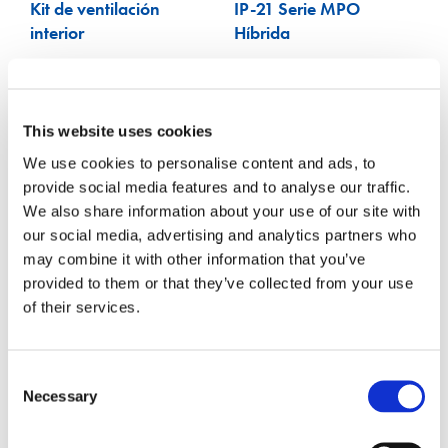
Kit de ventilación
IP-21 Serie MPO
interior
Híbrida
VER MÁS
This website uses cookies
We use cookies to personalise content and ads, to
provide social media features and to analyse our traffic.
We also share information about your use of our site with
our social media, advertising and analytics partners who
may combine it with other information that you’ve
provided to them or that they’ve collected from your use
Fichas técnicas MPO
of their services.
Consent
Necessary
Selection