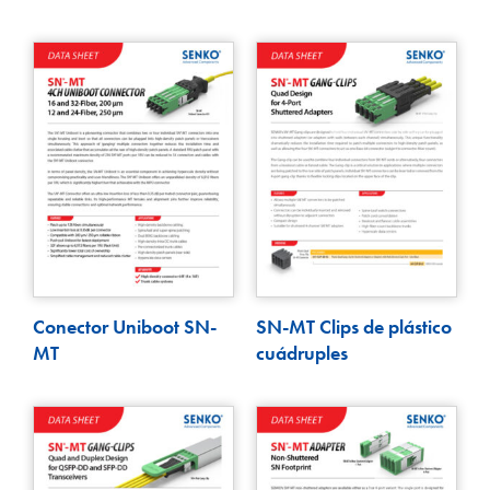
Conector Uniboot SN-
SN-MT Clips de plástico
MT
cuádruples