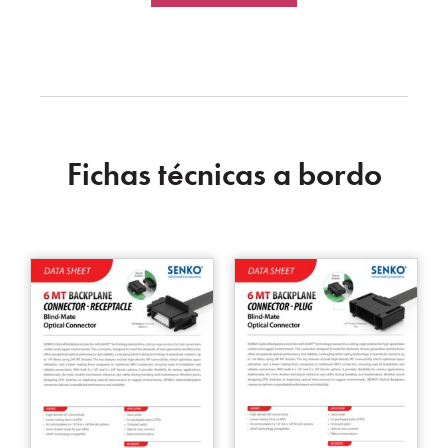
Fichas técnicas a bordo