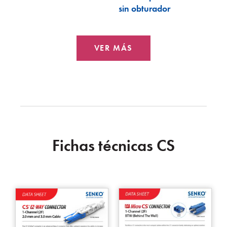
sin obturador
VER MÁS
Fichas técnicas CS