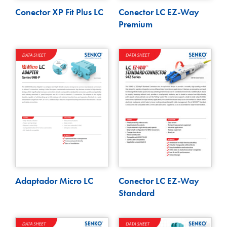
Conector XP Fit Plus LC
Conector LC EZ-Way
Premium
Adaptador Micro LC
Conector LC EZ-Way
Standard