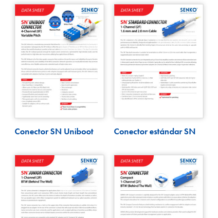
Conector SN Uniboot
Conector estándar SN