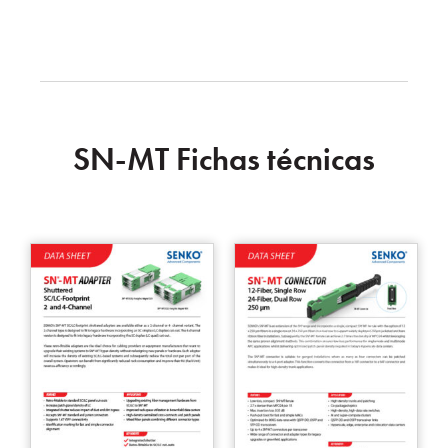
SN-MT Fichas técnicas