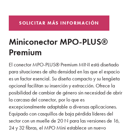
Miniconector MPO-PLUS®
Premium
El conector MPO-PLUS® Premium MINI está diseñado
para situaciones de alta densidad en las que el espacio
es un factor esencial. Su diseño compacto y su lengüeta
opcional facilitan su inserción y extracción. Ofrece la
posibilidad de cambiar de género sin necesidad de abrir
la carcasa del conector, por lo que es
excepcionalmente adaptable a diversas aplicaciones.
Equipado con casquillos de baja pérdida líderes del
sector con un muelle de 20 N para las versiones de 16,
24 y 32 fibras, el MPO Mini establece un nuevo