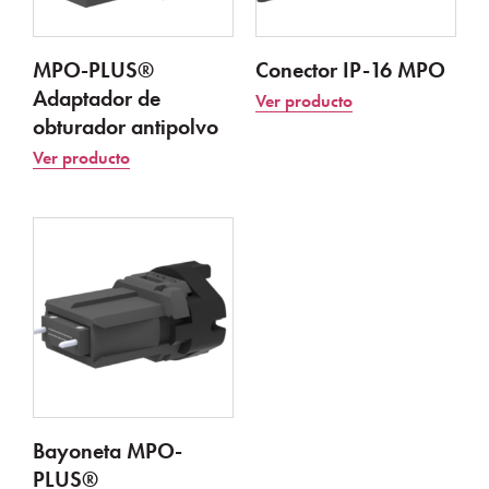
MPO-PLUS®
Conector IP-16 MPO
Adaptador de
Ver producto
obturador antipolvo
Ver producto
Bayoneta MPO-
PLUS®