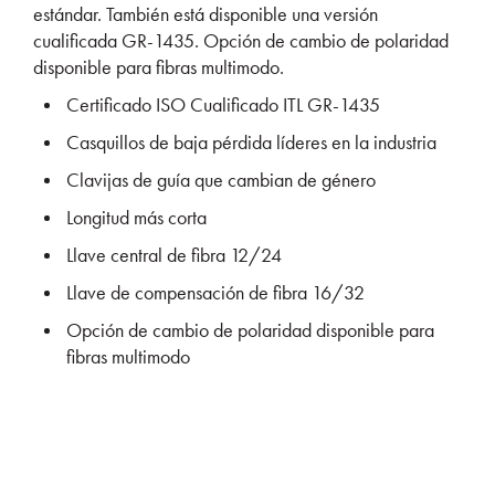
estándar. También está disponible una versión
cualificada GR-1435. Opción de cambio de polaridad
disponible para fibras multimodo.
Certificado ISO Cualificado ITL GR-1435
Casquillos de baja pérdida líderes en la industria
Clavijas de guía que cambian de género
Longitud más corta
Llave central de fibra 12/24
Llave de compensación de fibra 16/32
Opción de cambio de polaridad disponible para
fibras multimodo