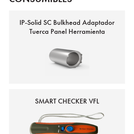
IP-Solid SC Bulkhead Adaptador
Tuerca Panel Herramienta
SMART CHECKER VFL