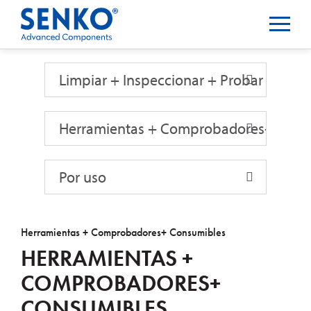
Limpiar + Inspeccionar + Probar
Limpiar + Inspeccionar + Probar
Herramientas + Comprobadores+ Cons
Por uso
Herramientas + Comprobadores+ Consumibles
HERRAMIENTAS +
COMPROBADORES+
CONSUMIBLES