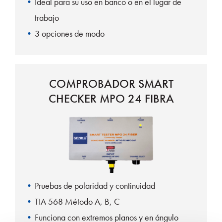
Ideal para su uso en banco o en el lugar de
trabajo
3 opciones de modo
COMPROBADOR SMART
CHECKER MPO 24 FIBRA
Pruebas de polaridad y continuidad
TIA 568 Método A, B, C
Funciona con extremos planos y en ángulo