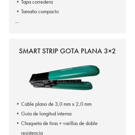
Tapa corredera
Tamaño compacto
SMART STRIP GOTA PLANA 3×2
Cable plano de 3,0 mm x 2,0 mm
Guía de longitud interna
Chaqueta de tiras + varillas de doble
resistencia