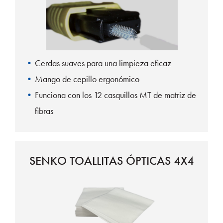
Cerdas suaves para una limpieza eficaz
Mango de cepillo ergonómico
Funciona con los 12 casquillos MT de matriz de
fibras
SENKO TOALLITAS ÓPTICAS 4X4