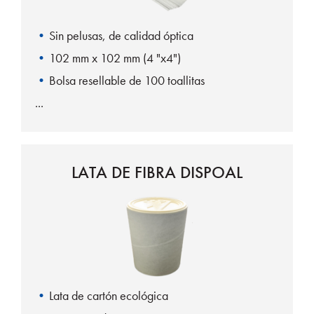
Sin pelusas, de calidad óptica
102 mm x 102 mm (4 "x4")
Bolsa resellable de 100 toallitas
LATA DE FIBRA DISPOAL
Lata de cartón ecológica