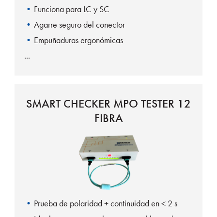
Funciona para LC y SC
Agarre seguro del conector
Empuñaduras ergonómicas
SMART CHECKER MPO TESTER 12
FIBRA
Prueba de polaridad + continuidad en < 2 s