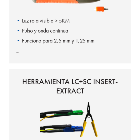
Luz roja visible > 5KM
Pulso y onda continua
Funciona para 2,5 mm y 1,25 mm
HERRAMIENTA LC+SC INSERT-
EXTRACT