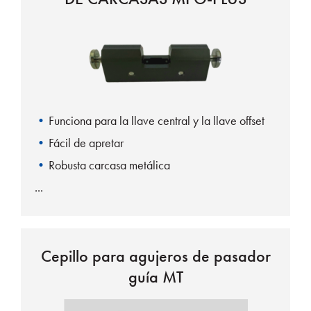
Funciona para la llave central y la llave offset
Fácil de apretar
Robusta carcasa metálica
Cepillo para agujeros de pasador
guía MT