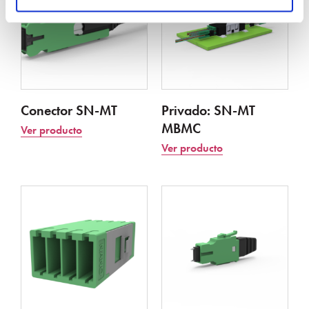
Conector SN-MT
Privado: SN-MT
MBMC
Ver producto
Ver producto