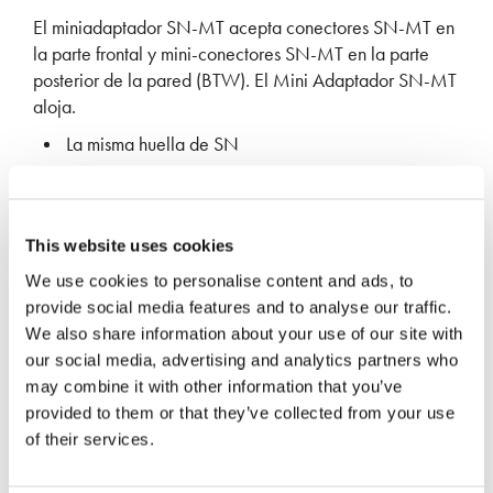
El miniadaptador SN-MT acepta conectores SN-MT en
la parte frontal y mini-conectores SN-MT en la parte
posterior de la pared (BTW). El Mini Adaptador SN-MT
aloja.
La misma huella de SN
SOLICITAR MÁS INFORMACIÓN
This website uses cookies
We use cookies to personalise content and ads, to
provide social media features and to analyse our traffic.
We also share information about your use of our site with
our social media, advertising and analytics partners who
may combine it with other information that you’ve
Especificaciones
provided to them or that they’ve collected from your use
of their services.