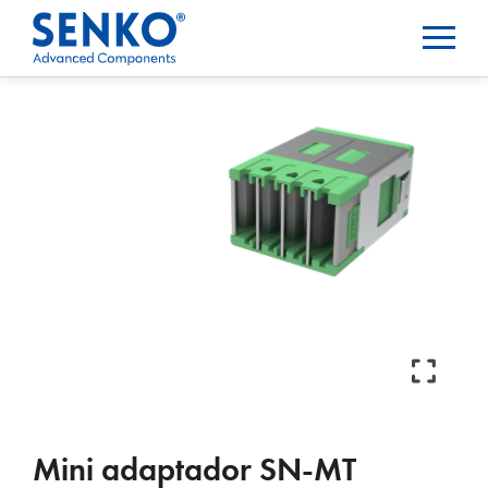
Mini adaptador SN-MT