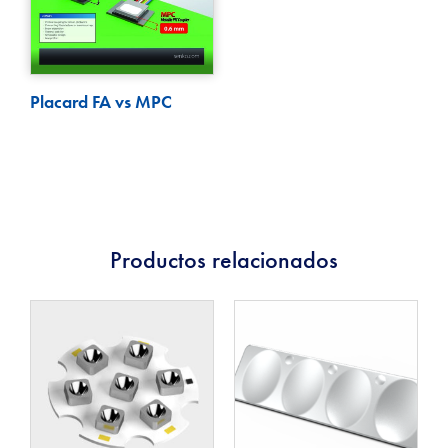
Placard FA vs MPC
Productos relacionados