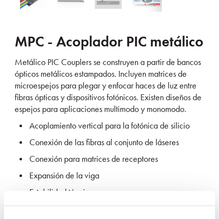
MPC - Acoplador PIC metálico
Metálico PIC C
ouplers
se construyen a partir de bancos
ópticos metálicos estampados. Incluyen matrices de
microespejos para plegar y enfocar haces de luz entre
fibras ópticas y dispositivos fotónicos. Existen diseños de
espejos para aplicaciones multimodo y monomodo.
Acoplamiento vertical para la fotónica de silicio
Conexión de las fibras al conjunto de láseres
Conexión para matrices de receptores
Expansión de la viga
Estabilidad térmica
Diseño reflectivo