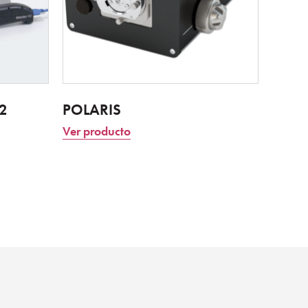
2
POLARIS
Ver producto