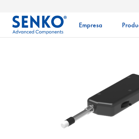
Empresa
Produ