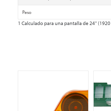
Peso
1 Calculado para una pantalla de 24'' (1920