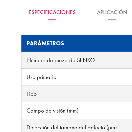
ESPECIFICACIONES
APLICACIÓN
PARÁMETROS
Número de pieza de SENKO
Uso primario
Tipo
Campo de visión (mm)
Detección del tamaño del defecto (µm)