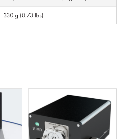
330 g (0.73 lbs)