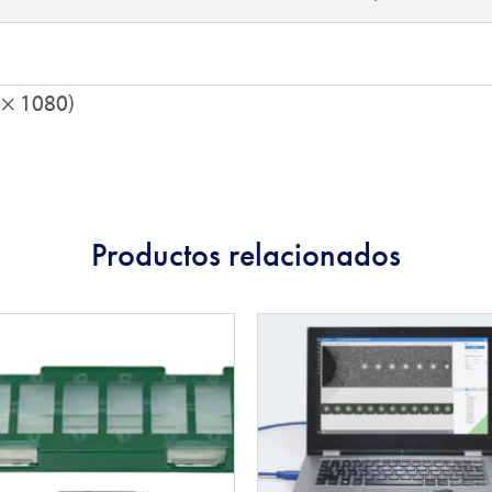
 × 1080)
Productos relacionados