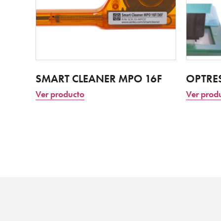
SMART CLEANER MPO 16F
OPTRES
Ver producto
Ver prod