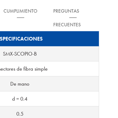
CUMPLIMIENTO
PREGUNTAS
FRECUENTES
SPECIFICACIONES
SMX-SCOPIO-B
ectores de fibra simple
De mano
d = 0.4
0.5