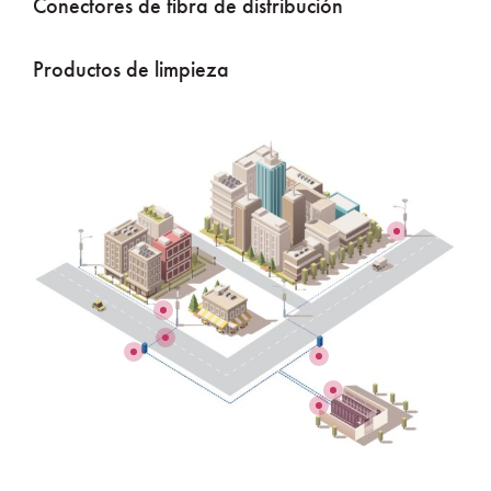
Conectores de fibra de distribución
Productos de limpieza