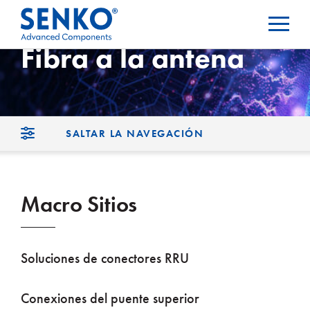
Fibra a la antena
SALTAR LA NAVEGACIÓN
Macro Sitios
Soluciones de conectores RRU
Conexiones del puente superior