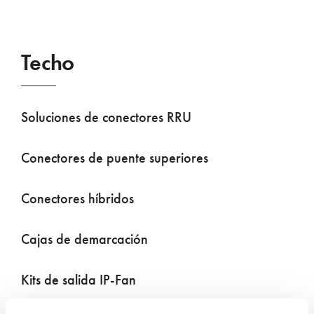
Techo
Soluciones de conectores RRU
Conectores de puente superiores
Conectores híbridos
Cajas de demarcación
Kits de salida IP-Fan