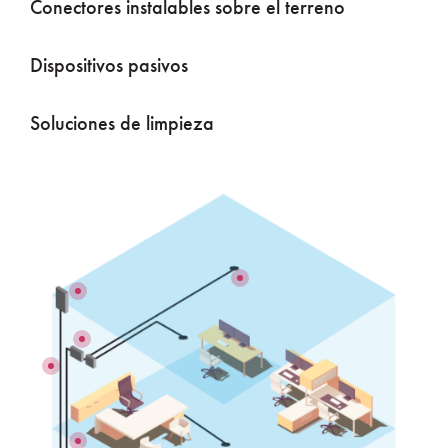
Conectores instalables sobre el terreno
Dispositivos pasivos
Soluciones de limpieza