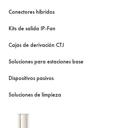
Conectores híbridos
Kits de salida IP-Fan
Cajas de derivación CTJ
Soluciones para estaciones base
Dispositivos pasivos
Soluciones de limpieza