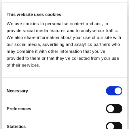
Soluciones para estaciones base
This website uses cookies
Soluciones de limpieza
We use cookies to personalise content and ads, to
provide social media features and to analyse our traffic.
We also share information about your use of our site with
our social media, advertising and analytics partners who
may combine it with other information that you’ve
provided to them or that they’ve collected from your use
of their services.
Consent
Necessary
Selection
Preferences
Statistics