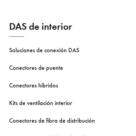
DAS de interior
Soluciones de conexión DAS
Conectores de puente
Conectores híbridos
Kits de ventilación interior
Conectores de fibra de distribución