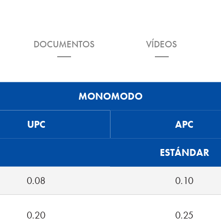
DOCUMENTOS
VÍDEOS
MONOMODO
UPC
APC
ESTÁNDAR
0.08
0.10
0.20
0.25