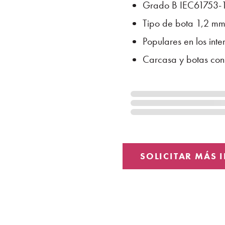
Grado B IEC61753-1
Tipo de bota 1,2 m
Populares en los inte
Carcasa y botas con 