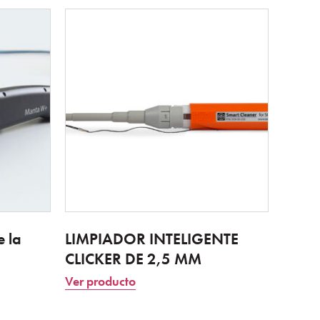
 la
LIMPIADOR INTELIGENTE
CLICKER DE 2,5 MM
Ver producto