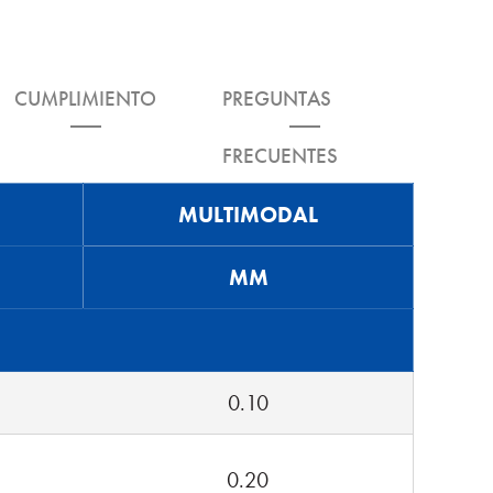
CUMPLIMIENTO
PREGUNTAS
FRECUENTES
MULTIMODAL
MM
0.10
0.20