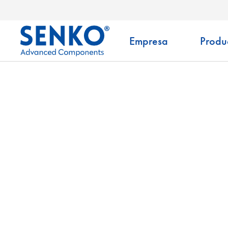
Empresa
Produ