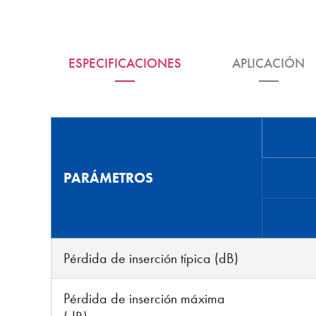
ESPECIFICACIONES
APLICACIÓN
PARÁMETROS
Pérdida de inserción típica (dB)
Pérdida de inserción máxima