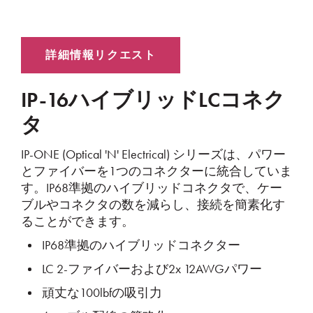
IP-16ハイブリッドLCコネク
タ
IP-ONE (Optical 'N' Electrical) シリーズは、パワー
とファイバーを1つのコネクターに統合していま
す。IP68準拠のハイブリッドコネクタで、ケー
ブルやコネクタの数を減らし、接続を簡素化す
ることができます。
IP68準拠のハイブリッドコネクター
LC 2-ファイバーおよび2x 12AWGパワー
頑丈な100lbfの吸引力