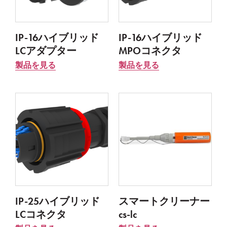
IP-16ハイブリッド
IP-16ハイブリッド
LCアダプター
MPOコネクタ
製品を見る
製品を見る
IP-25ハイブリッド
スマートクリーナー
LCコネクタ
cs-lc