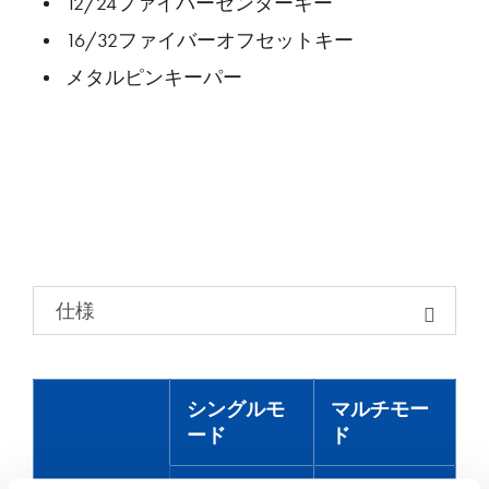
12/24ファイバーセンターキー
16/32ファイバーオフセットキー
メタルピンキーパー
仕様
シングルモ
マルチモー
ード
ド