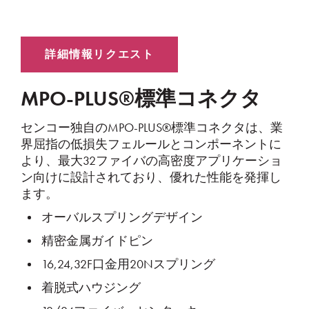
MPO-PLUS®標準コネクタ
センコー独自のMPO-PLUS®標準コネクタは、業
界屈指の低損失フェルールとコンポーネントに
より、最大32ファイバの高密度アプリケーショ
ン向けに設計されており、優れた性能を発揮し
ます。
オーバルスプリングデザイン
精密金属ガイドピン
16,24,32F口金用20Nスプリング
着脱式ハウジング