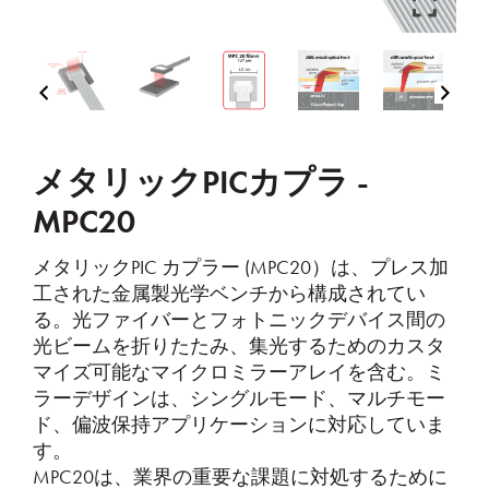
メタリックPICカプラ -
MPC20
メタリックPIC
カプラー
(MPC20）は、プレス加
工された金属製光学ベンチから構成されてい
る。光ファイバーとフォトニックデバイス間の
光ビームを折りたたみ、集光するためのカスタ
マイズ可能なマイクロミラーアレイを含む。ミ
ラーデザインは、シングルモード、マルチモー
ド、偏波保持アプリケーションに対応していま
す。
MPC20は、業界の重要な課題に対処するために