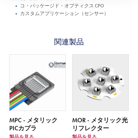
コ・パッケージド・オプティクス CPO
カスタムアプリケーション（センサー）
関連製品
MPC - メタリック
MOR - メタリック光
PICカプラ
リフレクター
製品を見る
製品を見る